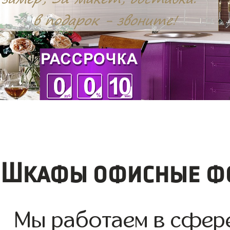
Шкафы офисные фот
Мы работаем в сфер