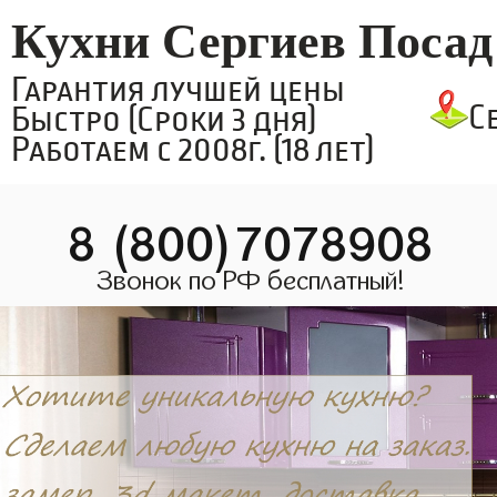
Кухни Сергиев Посад
Гарантия лучшей цены
С
Быстро (Сроки 3 дня)
Работаем с 2008г. (18 лет)
8 (800)7078908
Звонок по РФ бесплатный!