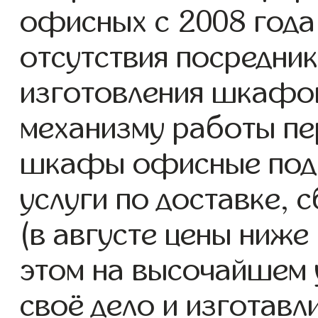
офисных с 2008 года 
отсутствия посредник
изготовления шкафо
механизму работы пе
шкафы офисные под 
услуги по доставке, 
(в августе цены ниже
этом на высочайшем 
своё дело и изготав