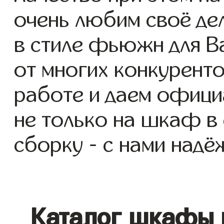
очень любим своё де
в стиле фьюжн для Ва
от многих конкуренто
работе и даем офици
не только на шкаф в
сборку - с нами надё
Каталог шкафы 