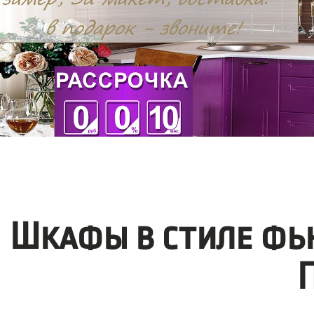
Шкафы в стиле фь