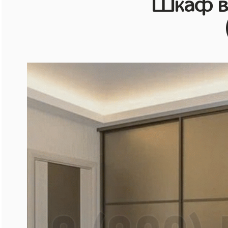
Шкаф в