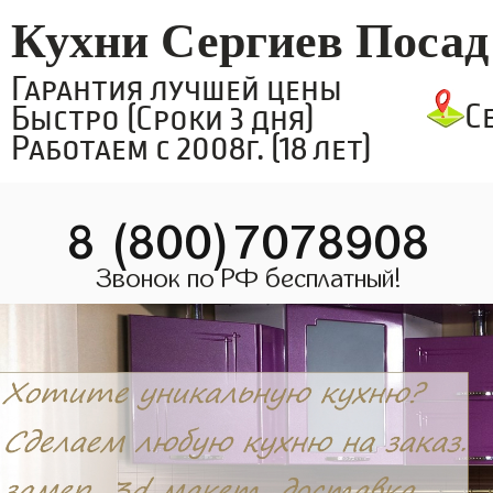
Кухни Сергиев Посад
Гарантия лучшей цены
С
Быстро (Сроки 3 дня)
Работаем с 2008г. (18 лет)
8 (800)7078908
Звонок по РФ бесплатный!