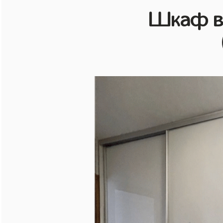
Шкаф в