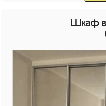
Шкаф в