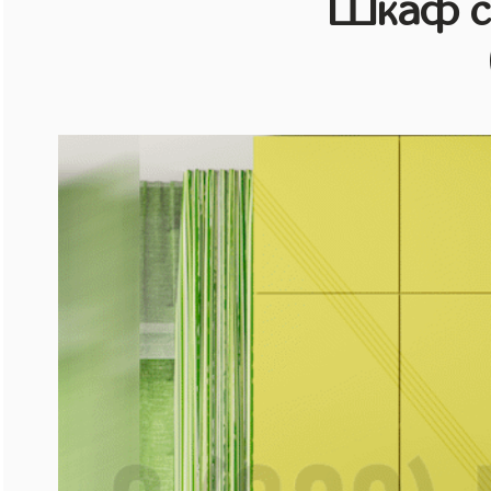
Шкаф с