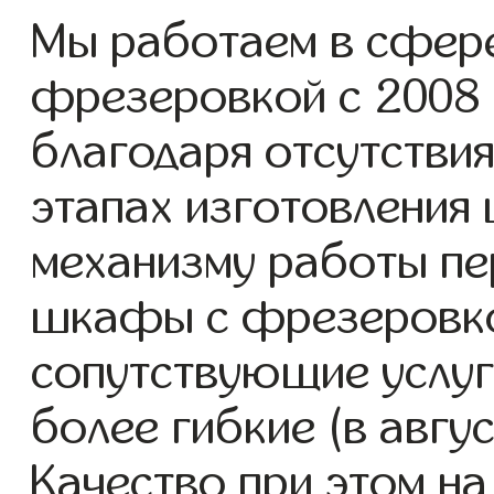
Мы работаем в сфер
фрезеровкой с 2008 г
благодаря отсутствия
этапах изготовления
механизму работы пе
шкафы с фрезеровко
сопутствующие услуг
более гибкие (в авгу
Качество при этом н