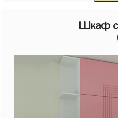
Шкаф с