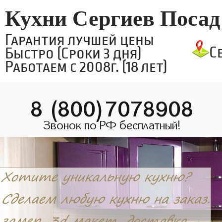
Кухни Сергиев Посад
Гарантия лучшей цены
С
Быстро (Сроки 3 дня)
Работаем с 2008г. (18 лет)
8 (800)7078908
Звонок по РФ бесплатный!