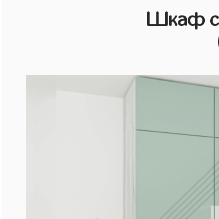
Шкаф с