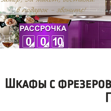
Шкафы с фрезеров