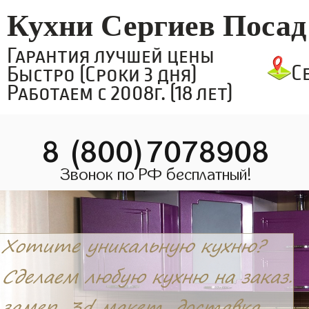
Кухни Сергиев Посад
Гарантия лучшей цены
С
Быстро (Сроки 3 дня)
Работаем с 2008г. (18 лет)
8 (800)7078908
Звонок по РФ бесплатный!