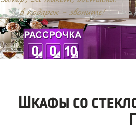
Шкафы со стекл