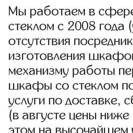
Мы работаем в сфер
стеклом с 2008 года (
отсутствия посредник
изготовления шкафо
механизму работы пе
шкафы со стеклом п
услуги по доставке, 
(в августе цены ниже
этом на высочайшем 