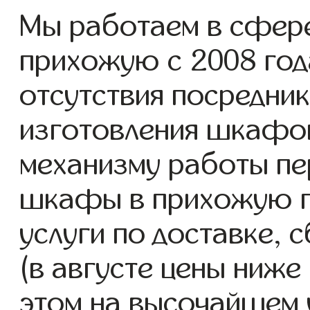
Мы работаем в сфер
прихожую с 2008 года
отсутствия посредник
изготовления шкафо
механизму работы пе
шкафы в прихожую п
услуги по доставке, 
(в августе цены ниже
этом на высочайшем 