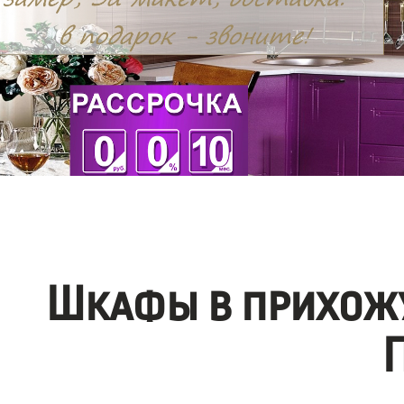
Шкафы в прихожу