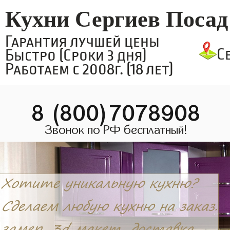
Кухни Сергиев Посад
Гарантия лучшей цены
С
Быстро (Сроки 3 дня)
Работаем с 2008г. (18 лет)
8 (800)7078908
Звонок по РФ бесплатный!