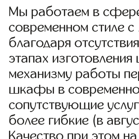
Мы работаем в сфер
современном стиле с 
благодаря отсутствия
этапах изготовления
механизму работы пе
шкафы в современном
сопутствующие услуг
более гибкие (в авгу
Качество при этом н