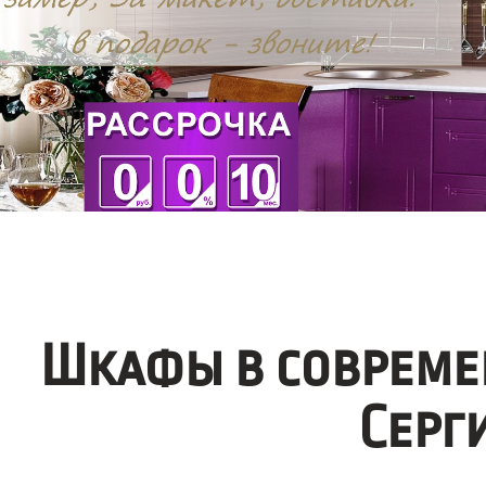
Шкафы в совреме
Серг