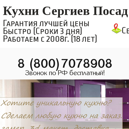
Кухни Сергиев Посад
Гарантия лучшей цены
С
Быстро (Сроки 3 дня)
Работаем с 2008г. (18 лет)
8 (800)7078908
Звонок по РФ бесплатный!