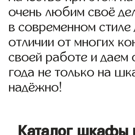
очень любим своё де
в современном стиле д
отличии от многих ко
своей работе и даем
года не только на шк
надёжно!
Каталог шкафы 