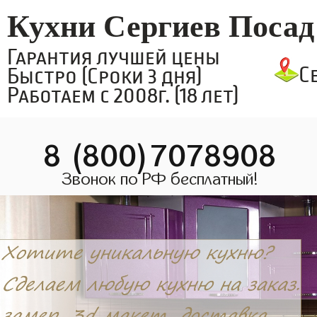
Кухни Сергиев Посад
Гарантия лучшей цены
С
Быстро (Сроки 3 дня)
Работаем с 2008г. (18 лет)
8 (800)7078908
Звонок по РФ бесплатный!