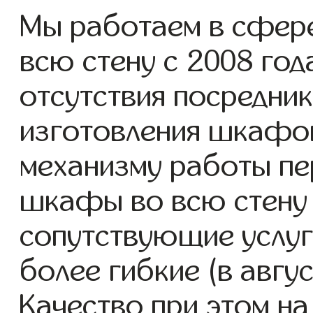
Мы работаем в сфер
всю стену с 2008 года
отсутствия посредник
изготовления шкафо
механизму работы пе
шкафы во всю стену 
сопутствующие услуг
более гибкие (в авгу
Качество при этом н