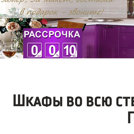
Шкафы во всю ст