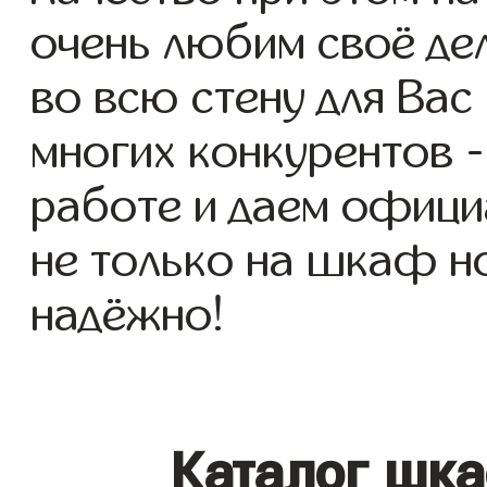
очень любим своё де
во всю стену для Вас 
многих конкурентов -
работе и даем офици
не только на шкаф но
надёжно!
Каталог шка