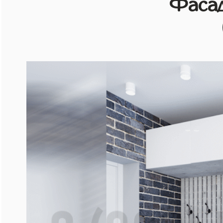
Фасад