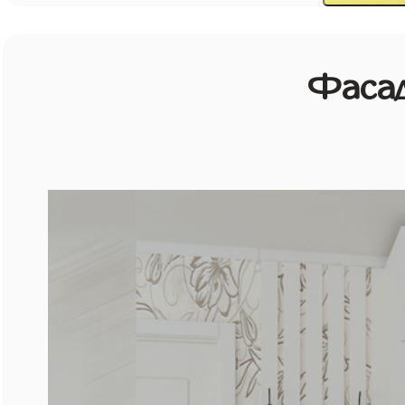
Фасад