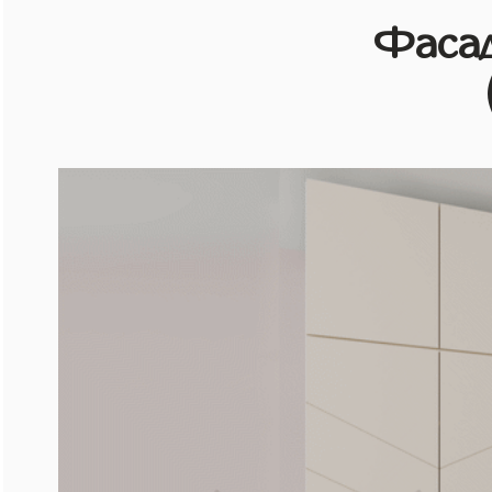
Фасад