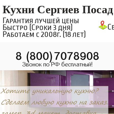
Кухни Сергиев Посад
Гарантия лучшей цены
С
Быстро (Сроки 3 дня)
Работаем с 2008г. (18 лет)
8 (800)7078908
Звонок по РФ бесплатный!