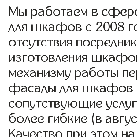
Мы работаем в сфер
для шкафов с 2008 го
отсутствия посредник
изготовления шкафо
механизму работы пе
фасады для шкафов 
сопутствующие услуг
более гибкие (в авгу
Качество при этом н