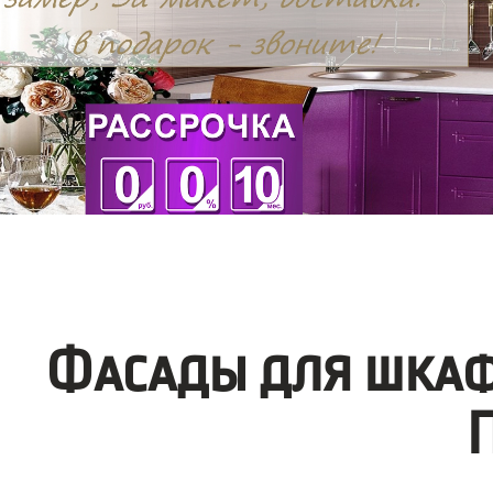
Фасады для шкаф