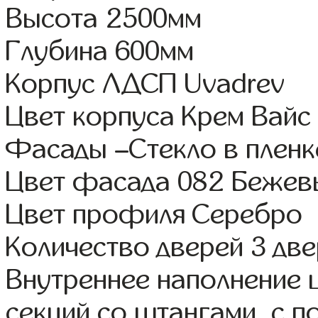
Высота 2500мм
Глубина 600мм
Корпус ЛДСП Uvadrev
Цвет корпуса Крем Вайс
Фасады –Стекло в плен
Цвет фасада 082 Бежев
Цвет профиля Серебро
Количество дверей 3 дв
Внутреннее наполнение 
секций со штангами, с 