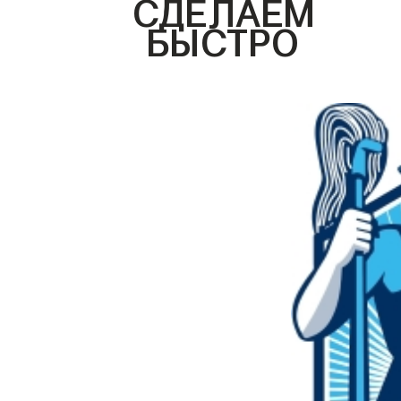
СДЕЛАЕМ
БЫСТРО