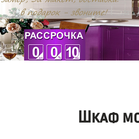
Шкаф мо