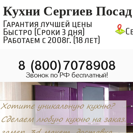
Кухни Сергиев Посад
Гарантия лучшей цены
С
Быстро (Сроки 3 дня)
Работаем с 2008г. (18 лет)
8 (800)7078908
Звонок по РФ бесплатный!