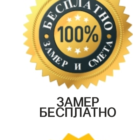
ЗАМЕР
БЕСПЛАТНО