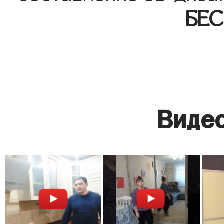
БЕ
Видео