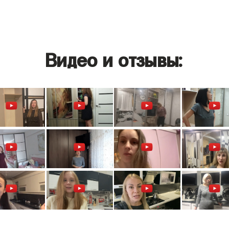
Видео и отзывы: