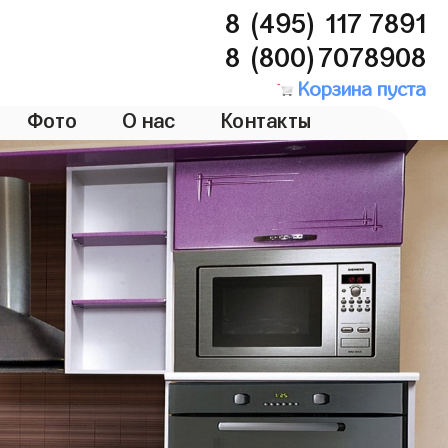
8 (495) 117 7891
8 (800)7078908
Корзина пуста
Фото
О нас
Контакты