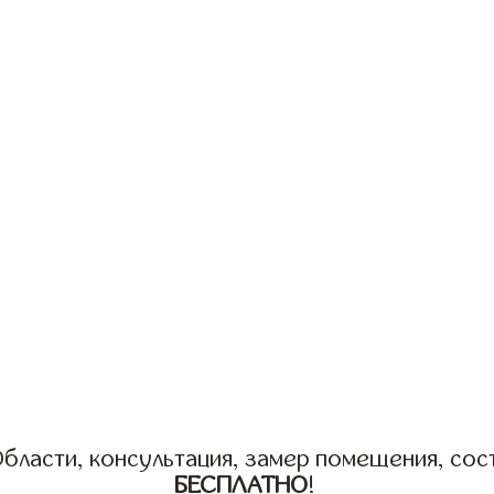
бласти, консультация, замер помещения, сост
БЕСПЛАТНО
!