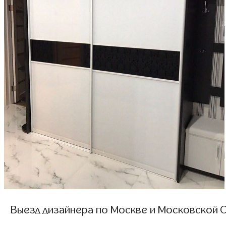
Выезд дизайнера по Москве и Московской О