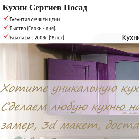
Кухни Сергиев Посад
Гарантия лучшей цены
Быстро (Сроки 3 дня).
Кухн
Работаем с 2008г. (18 лет)