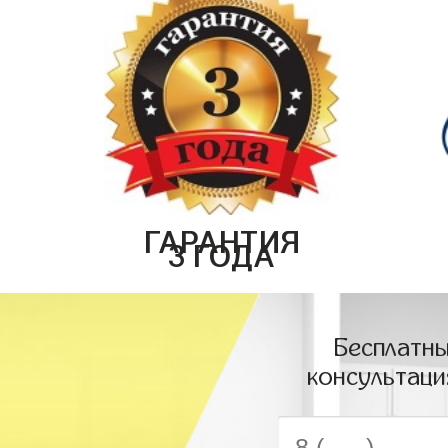
ГАРАНТИЯ
3 ГОДА
Бесплатны
консультаци