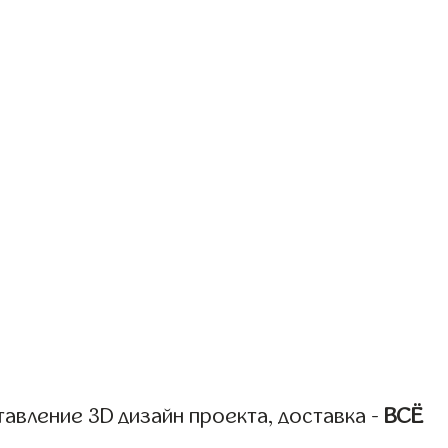
авление 3D дизайн проекта, доставка -
ВСЁ