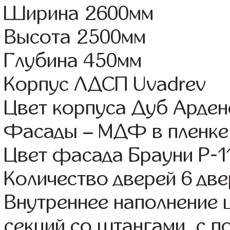
Ширина 2600мм
Высота 2500мм
Глубина 450мм
Корпус ЛДСП Uvadrev
Цвет корпуса Дуб Арде
Фасады – МДФ в пленке
Цвет фасада Брауни Р-1
Количество дверей 6 дв
Внутреннее наполнение 
секций со штангами, с 