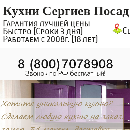
Кухни Сергиев Посад
Гарантия лучшей цены
С
Быстро (Сроки 3 дня)
Работаем с 2008г. (18 лет)
8 (800)7078908
Звонок по РФ бесплатный!