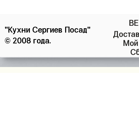
ВЕ
"Кухни Сергиев Посад"
Достав
© 2008 года.
Мой
Сб