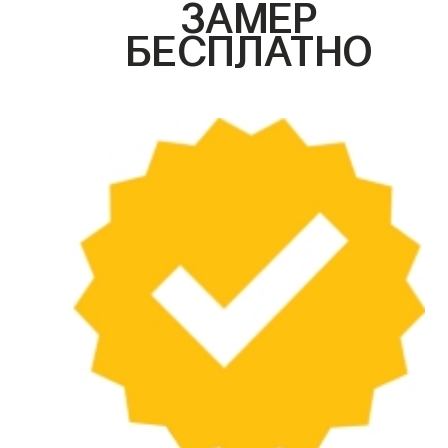
ЗАМЕР
БЕСПЛАТНО