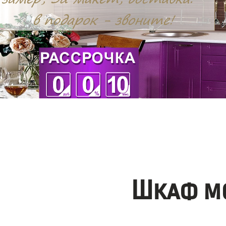
Шкаф мо