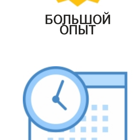
БОЛЬШОЙ
ОПЫТ