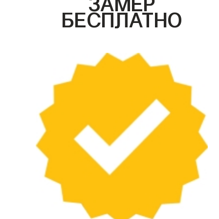
ЗАМЕР
БЕСПЛАТНО