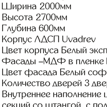
Ширина 2000мм
Высота 2700мм
Глубина 600мм
Корпус ЛДСП Uvadrev
Цвет корпуса Белый экс
Фасады –МДФ в пленке
Цвет фасада Белый соф
Количество дверей 3 дв
Внутреннее наполнение 
секций со штангой, с п