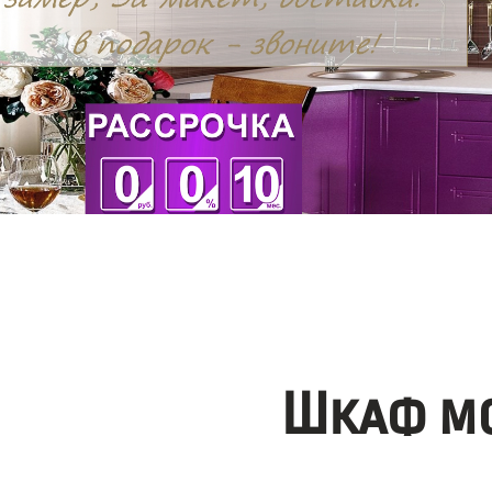
Шкаф мо