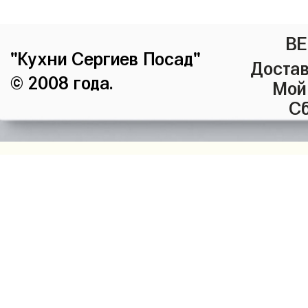
ВЕ
"Кухни Сергиев Посад"
Достав
© 2008 года.
Мой
Сб