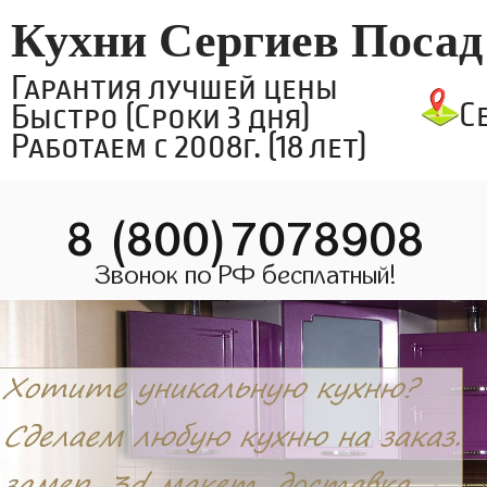
Кухни Сергиев Посад
Гарантия лучшей цены
С
Быстро (Сроки 3 дня)
Работаем с 2008г. (18 лет)
8 (800)7078908
Звонок по РФ бесплатный!