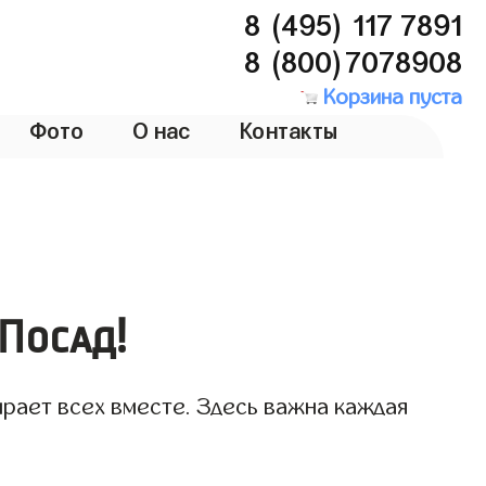
8 (495) 117 7891
8 (800)7078908
Корзина пуста
Фото
О нас
Контакты
 Посад!
ирает всех вместе. Здесь важна каждая