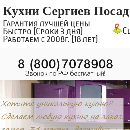
Кухни Сергиев Посад
Гарантия лучшей цены
С
Быстро (Сроки 3 дня)
Работаем с 2008г. (18 лет)
8 (800)7078908
Звонок по РФ бесплатный!