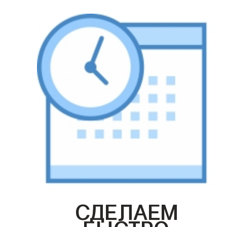
СДЕЛАЕМ
БЫСТРО