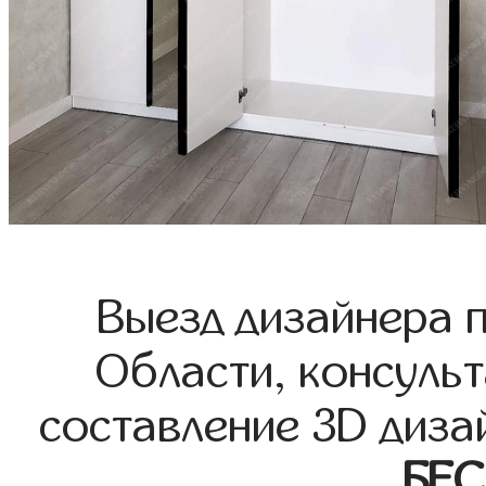
Выезд дизайнера 
Области, консульт
составление 3D диза
БЕ