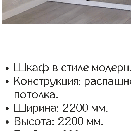
Шкаф в стиле модерн
Конструкция: распашн
потолка.
Ширина: 2200 мм.
Высота: 2200 мм.