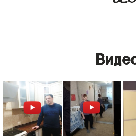
Видео