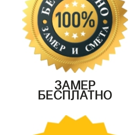
ЗАМЕР
БЕСПЛАТНО