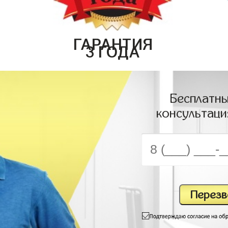
ГАРАНТИЯ
3 ГОДА
Бесплатны
консультаци