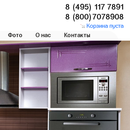
8 (495) 117 7891
8 (800)7078908
Корзина пуста
Фото
О нас
Контакты