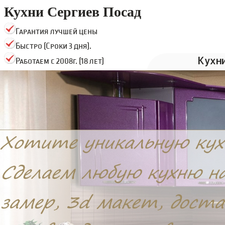
Кухни Сергиев Посад
Гарантия лучшей цены
Быстро (Сроки 3 дня).
Кухн
Работаем с 2008г. (18 лет)