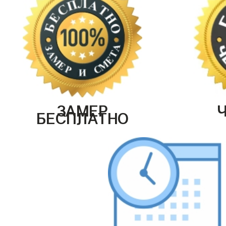
ЗАМЕР
БЕСПЛАТНО