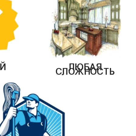
Й
ЛЮБАЯ
СЛОЖНОСТЬ