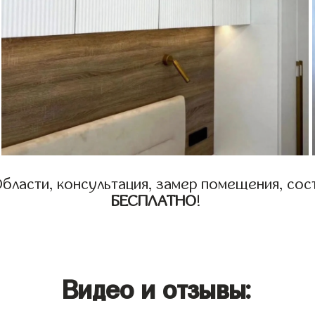
бласти, консультация, замер помещения, сост
БЕСПЛАТНО
!
Видео и отзывы: