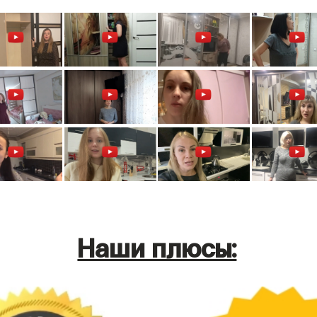
Наши плюсы: