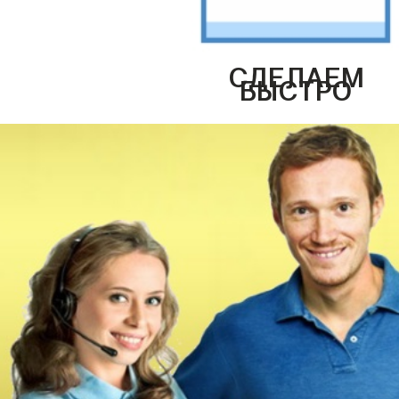
СДЕЛАЕМ
БЫСТРО