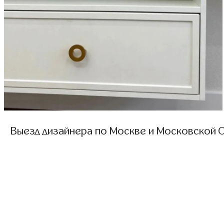
Выезд дизайнера по Москве и Московской О