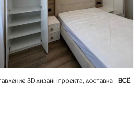
авление 3D дизайн проекта, доставка -
ВСЁ