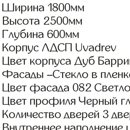
Ширина 1800мм
Высота 2500мм
Глубина 600мм
Корпус ЛДСП Uvadrev
Цвет корпуса Дуб Барри
Фасады –Стекло в плен
Цвет фасада 082 Светл
Цвет профиля Черный г
Количество дверей 3 дв
Внутреннее наполнение 