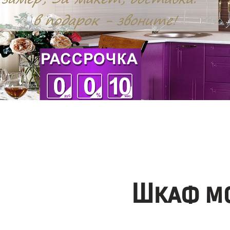
Шкаф мо