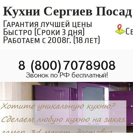
Кухни Сергиев Посад
Гарантия лучшей цены
С
Быстро (Сроки 3 дня)
Работаем с 2008г. (18 лет)
8 (800)7078908
Звонок по РФ бесплатный!