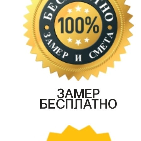
ЗАМЕР
БЕСПЛАТНО