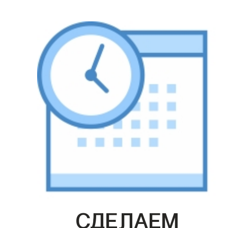
СДЕЛАЕМ