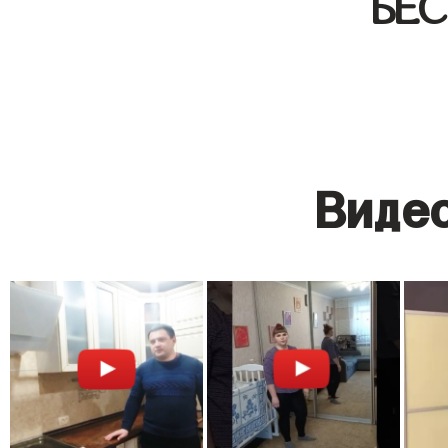
БЕ
Видео