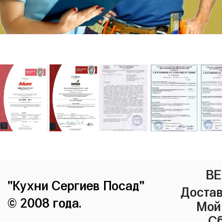
ВЕ
"Кухни Сергиев Посад"
Достав
© 2008 года.
Мой
Сб