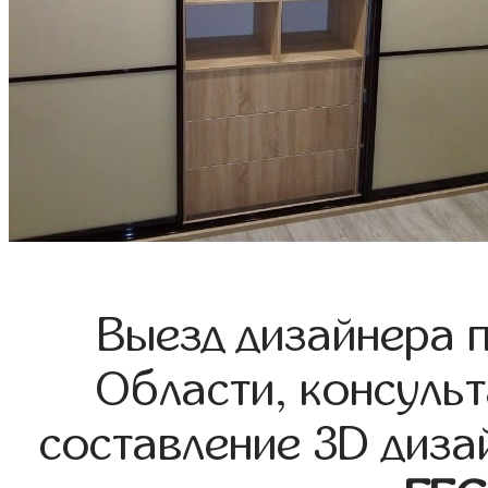
Выезд дизайнера 
Области, консульт
составление 3D диза