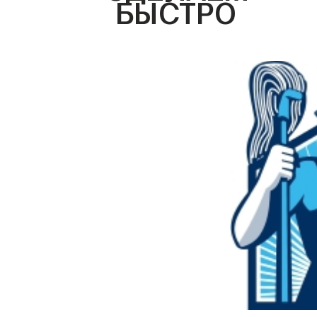
БЫСТРО