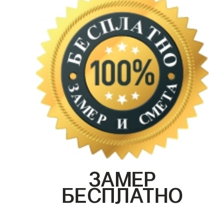
ЗАМЕР
БЕСПЛАТНО