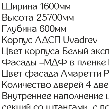
Ширина 1600мм
Высота 25700мм
Глубина 600мм
Корпус ЛДСП Uvadrev
Цвет корпуса Белый экс
Фасады –МДФ в пленке
Цвет фасада Амаретти 
Количество дверей 4 дв
Внутреннее наполнение 
секций со штангами, с 