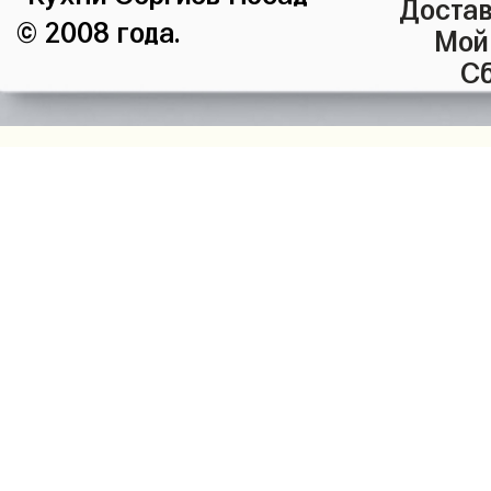
Достав
© 2008 года.
Мой
Сб