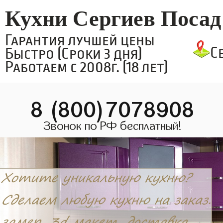
Кухни Сергиев Посад
Гарантия лучшей цены
С
Быстро (Сроки 3 дня)
Работаем с 2008г. (18 лет)
8 (800)7078908
Звонок по РФ бесплатный!