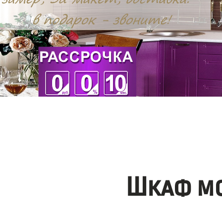
Шкаф мо