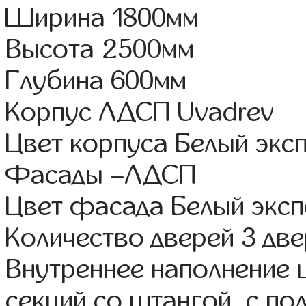
Ширина 1800мм
Высота 2500мм
Глубина 600мм
Корпус ЛДСП Uvadrev
Цвет корпуса Белый экс
Фасады –ЛДСП
Цвет фасада Белый экс
Количество дверей 3 дв
Внутреннее наполнение 
секций со штангой, с по