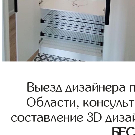
Выезд дизайнера 
Области, консульт
составление 3D диза
БЕ