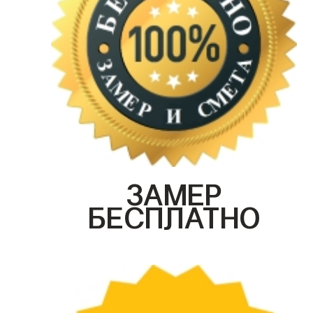
ЗАМЕР
БЕСПЛАТНО