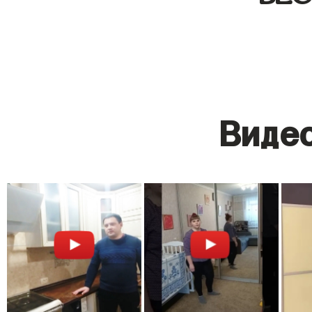
Видео