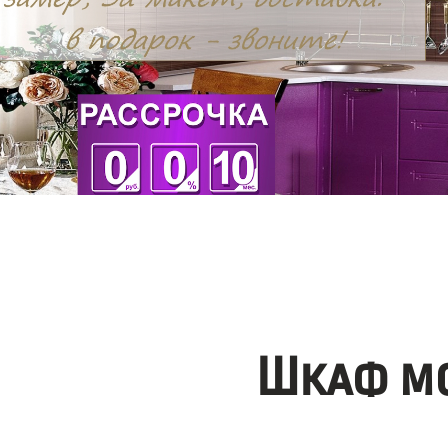
Шкаф мо