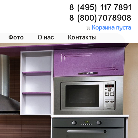
8 (495) 117 7891
8 (800)7078908
Корзина пуста
Фото
О нас
Контакты