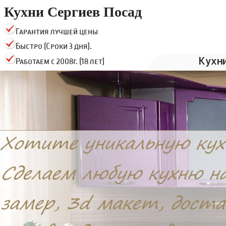
Кухни Сергиев Посад
Гарантия лучшей цены
Быстро (Сроки 3 дня).
Кухн
Работаем с 2008г. (18 лет)