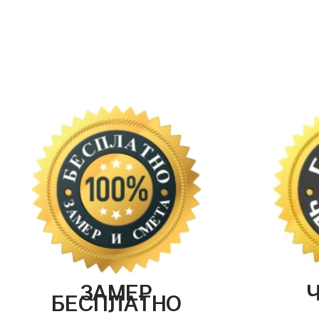
ЗАМЕР
БЕСПЛАТНО