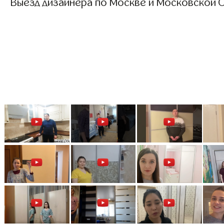
Выезд дизайнера по Москве и Московской О