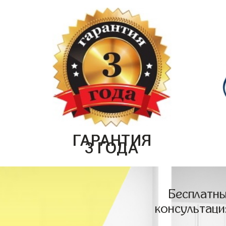
ГАРАНТИЯ
3 ГОДА
Бесплатны
консультаци