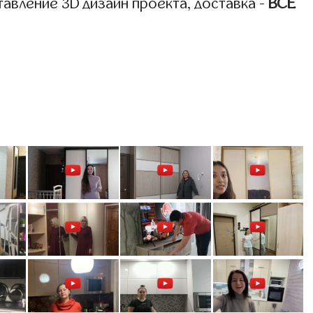
авление 3D дизайн проекта, доставка -
ВСЁ