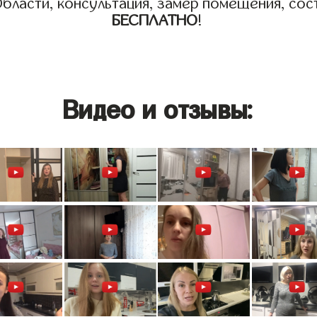
бласти, консультация, замер помещения, сост
БЕСПЛАТНО
!
Видео и отзывы: