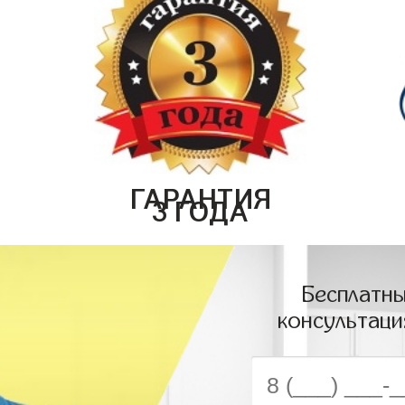
ГАРАНТИЯ
3 ГОДА
Бесплатны
консультаци