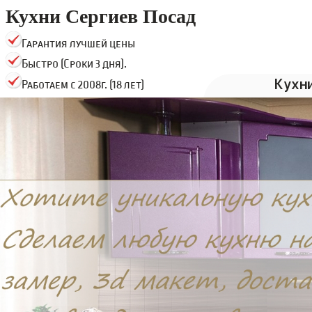
Кухни Сергиев Посад
Гарантия лучшей цены
Быстро (Сроки 3 дня).
Кухн
Работаем с 2008г. (18 лет)