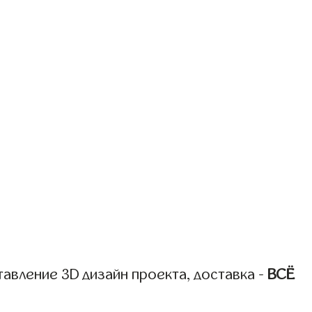
авление 3D дизайн проекта, доставка -
ВСЁ