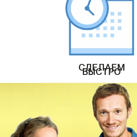
СДЕЛАЕМ
БЫСТРО