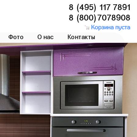
8 (495) 117 7891
8 (800)7078908
Корзина пуста
Фото
О нас
Контакты