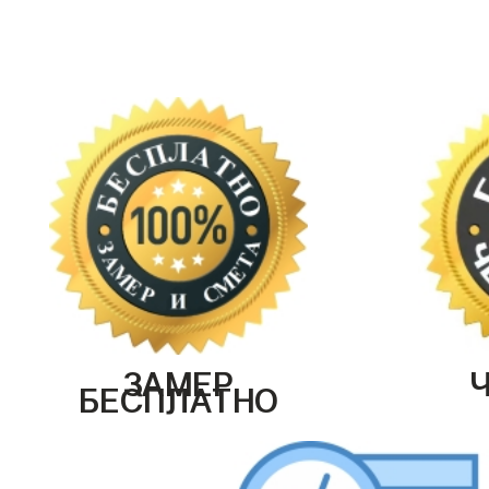
ЗАМЕР
БЕСПЛАТНО