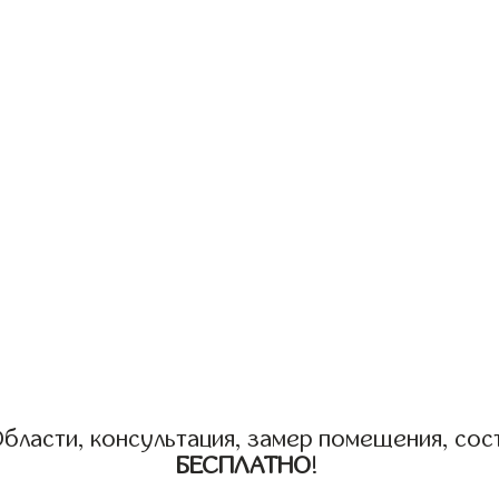
бласти, консультация, замер помещения, сост
БЕСПЛАТНО
!