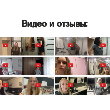
Видео и отзывы: