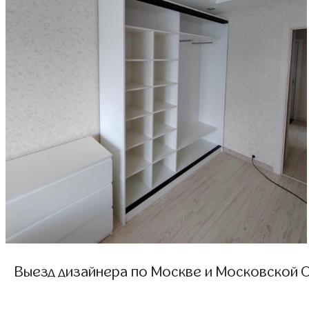
Выезд дизайнера по Москве и Московской О