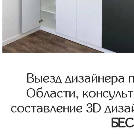
Выезд дизайнера 
Области, консульт
составление 3D диза
БЕ