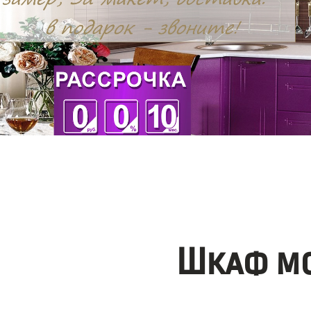
Шкаф мо