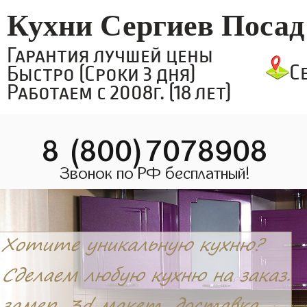
Кухни Сергиев Посад
Гарантия лучшей цены
С
Быстро (Сроки 3 дня)
Работаем с 2008г. (18 лет)
8 (800)7078908
Звонок по РФ бесплатный!