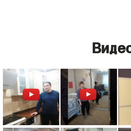
Видео