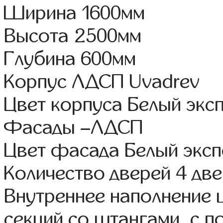
Ширина 1600мм
Высота 2500мм
Глубина 600мм
Корпус ЛДСП Uvadrev
Цвет корпуса Белый экс
Фасады –ЛДСП
Цвет фасада Белый эксп
Количество дверей 4 дв
Внутреннее наполнение 
секций со штангами, с п