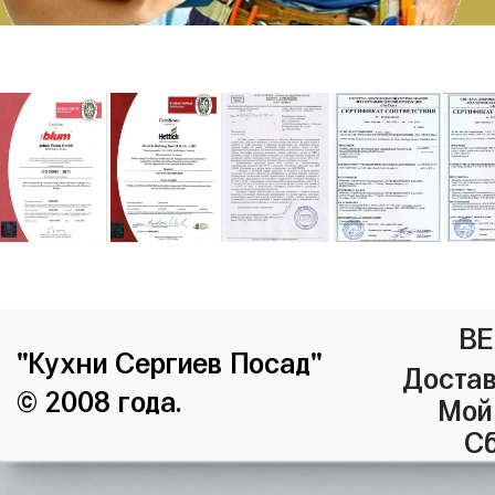
ВЕ
"Кухни Сергиев Посад"
Достав
© 2008 года.
Мой
Сб