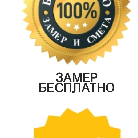
ЗАМЕР
БЕСПЛАТНО