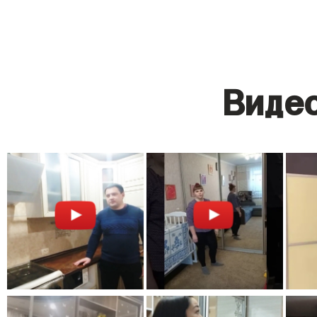
Видео