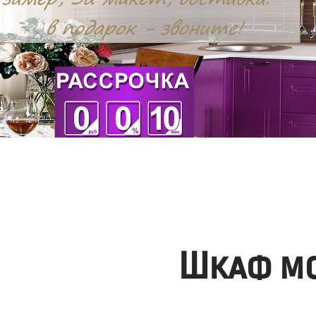
Шкаф мо