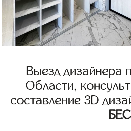
Выезд дизайнера 
Области, консульт
составление 3D диза
БЕ