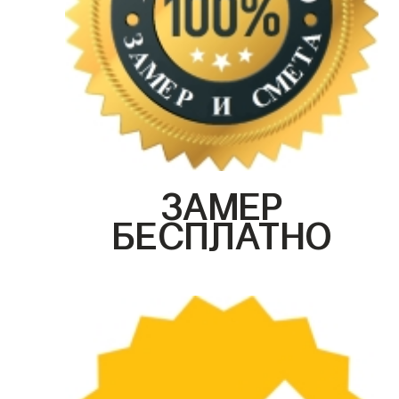
ЗАМЕР
БЕСПЛАТНО