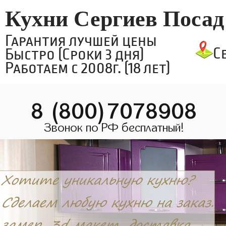
Кухни Сергиев Посад
Гарантия лучшей цены
С
Быстро (Сроки 3 дня)
Работаем с 2008г. (18 лет)
8 (800)7078908
Звонок по РФ бесплатный!