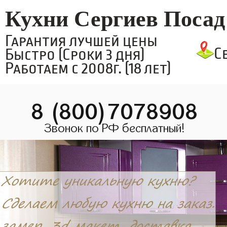
Кухни Сергиев Посад
Гарантия лучшей цены
С
Быстро (Сроки 3 дня)
Работаем с 2008г. (18 лет)
8 (800)7078908
Звонок по РФ бесплатный!