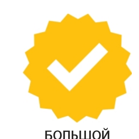
БОЛЬШОЙ