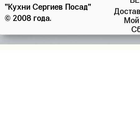
"Кухни Сергиев Посад"
Достав
© 2008 года.
Мой
Сб