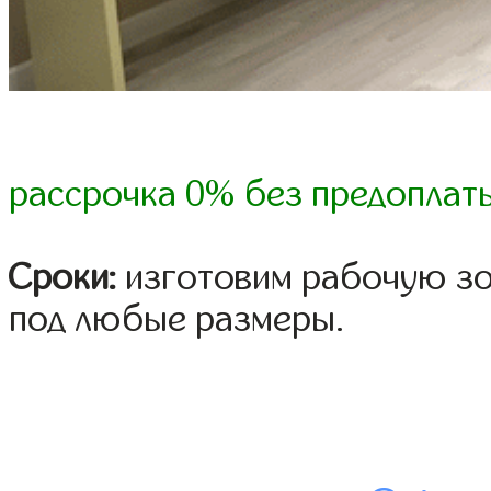
рассрочка 0% без предоплат
Сроки:
изготовим рабочую зон
под любые размеры.