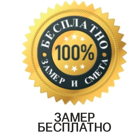
ЗАМЕР
БЕСПЛАТНО