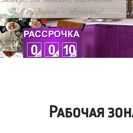
Рабочая зо