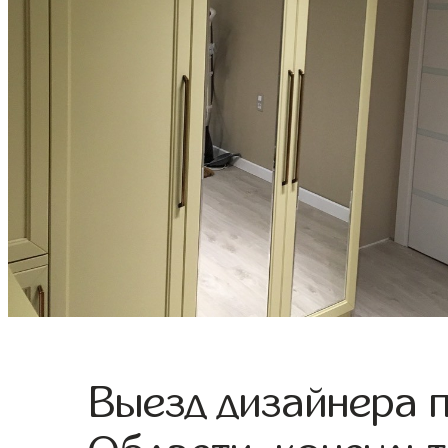
Выезд дизайнера 