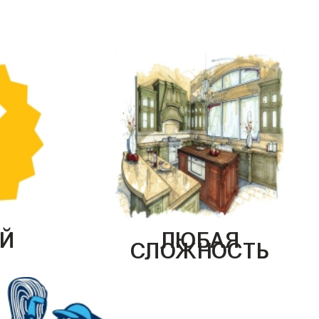
Й
ЛЮБАЯ
СЛОЖНОСТЬ