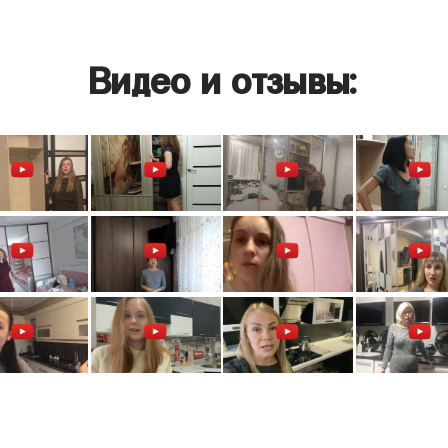
Видео и отзывы: