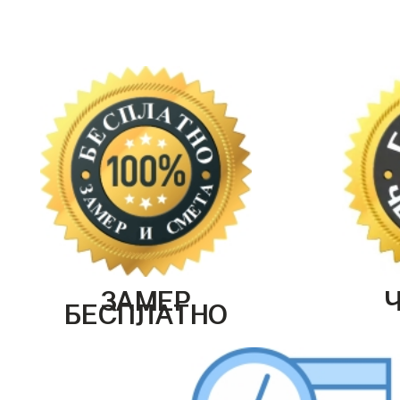
ЗАМЕР
БЕСПЛАТНО