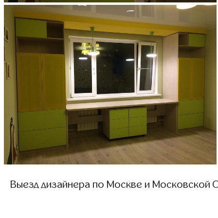
Выезд дизайнера по Москве и Московской О