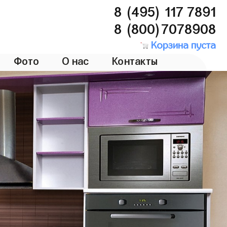
8 (495) 117 7891
8 (800)7078908
Корзина пуста
Фото
О нас
Контакты