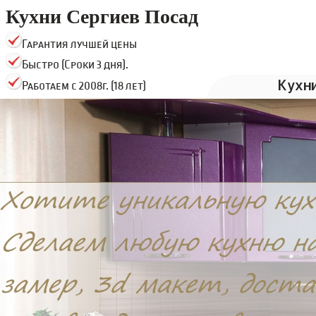
Кухни Сергиев Посад
Гарантия лучшей цены
Быстро (Сроки 3 дня).
Кухн
Работаем с 2008г. (18 лет)