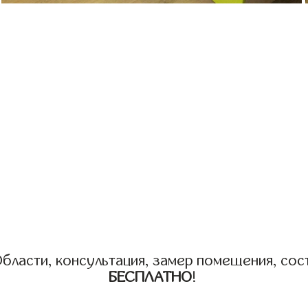
бласти, консультация, замер помещения, сост
БЕСПЛАТНО
!