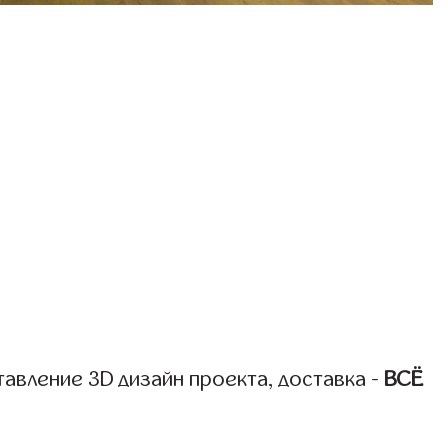
авление 3D дизайн проекта, доставка -
ВСЁ