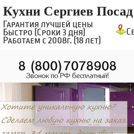
Кухни Сергиев Посад
Гарантия лучшей цены
С
Быстро (Сроки 3 дня)
Работаем с 2008г. (18 лет)
8 (800)7078908
Звонок по РФ бесплатный!