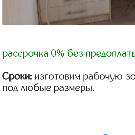
рассрочка 0% без предоплат
Сроки:
изготовим рабочую зон
под любые размеры.