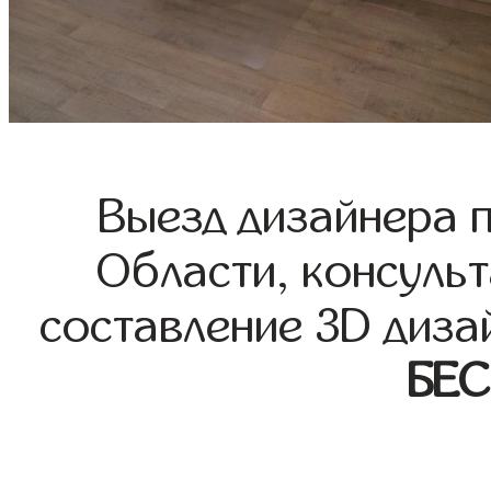
Выезд дизайнера 
Области, консульт
составление 3D диза
БЕ