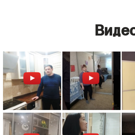
Видео