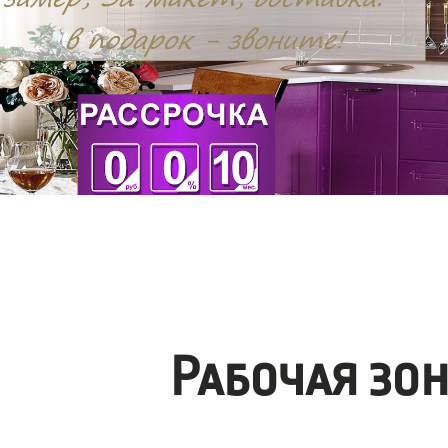
Рабочая зо