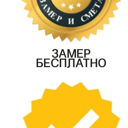
ЗАМЕР
БЕСПЛАТНО