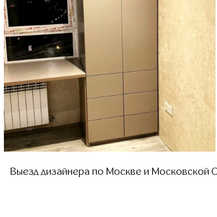
Выезд дизайнера по Москве и Московской О