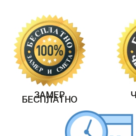
ЗАМЕР
БЕСПЛАТНО