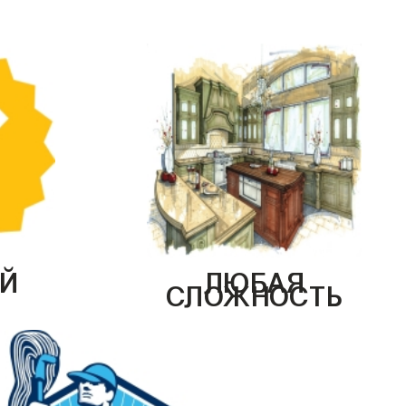
Й
ЛЮБАЯ
СЛОЖНОСТЬ