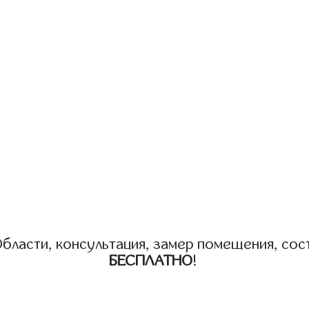
бласти, консультация, замер помещения, сост
БЕСПЛАТНО
!