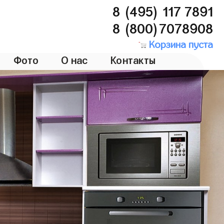
8 (495) 117 7891
8 (800)7078908
Корзина пуста
Фото
О нас
Контакты