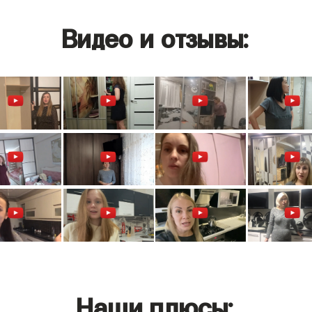
Видео и отзывы:
Наши плюсы: