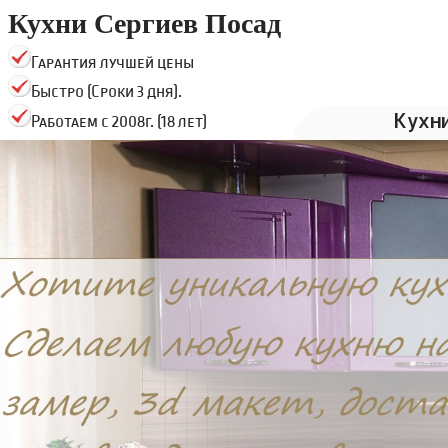
Кухни Сергиев Посад
Гарантия лучшей цены
Быстро (Сроки 3 дня).
Кухн
Работаем с 2008г. (18 лет)