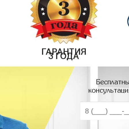
ГАРАНТИЯ
3 ГОДА
Бесплатны
консультаци