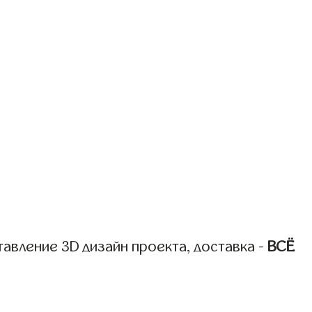
авление 3D дизайн проекта, доставка -
ВСЁ