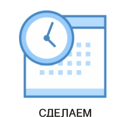
СДЕЛАЕМ