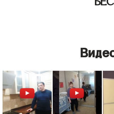
БЕ
Видео