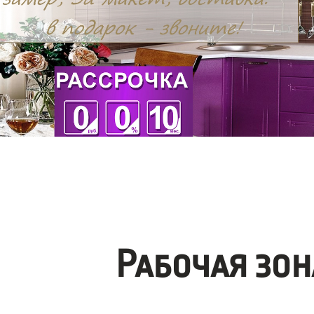
Рабочая зо