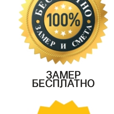
ЗАМЕР
БЕСПЛАТНО