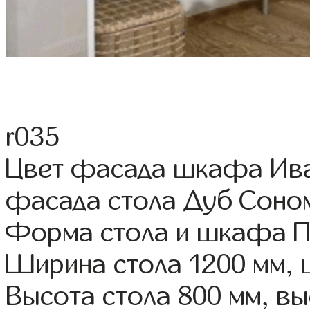
r035
Цвет фасада шкафа Ива 
фасада стола Дуб Соно
Форма стола и шкафа 
Ширина стола 1200 мм,
Высота стола 800 мм, 