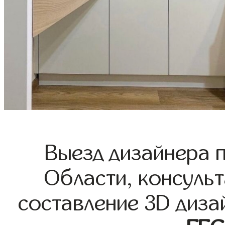
Выезд дизайнера 
Области, консульт
составление 3D диза