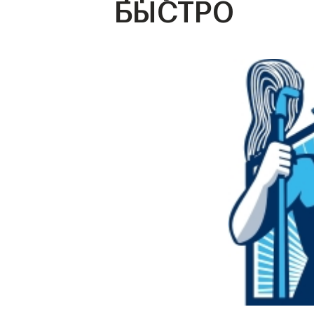
БЫСТРО