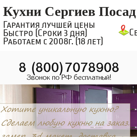
Кухни Сергиев Посад
Гарантия лучшей цены
С
Быстро (Сроки 3 дня)
Работаем с 2008г. (18 лет)
8 (800)7078908
Звонок по РФ бесплатный!