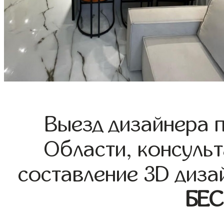
Выезд дизайнера 
Области, консульт
составление 3D диза
БЕ