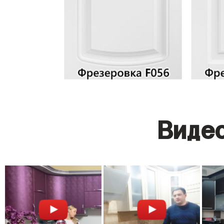
Видео