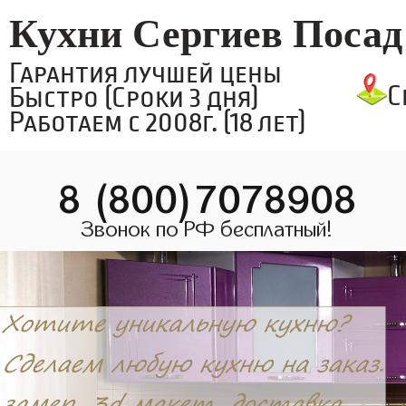
Кухни Сергиев Посад
Гарантия лучшей цены
С
Быстро (Сроки 3 дня)
Работаем с 2008г. (18 лет)
8 (800)7078908
Звонок по РФ бесплатный!