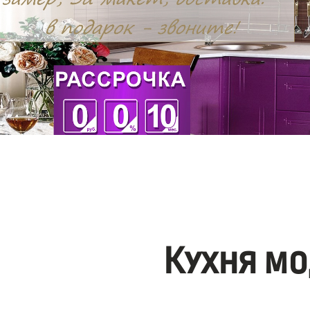
Кухня мо