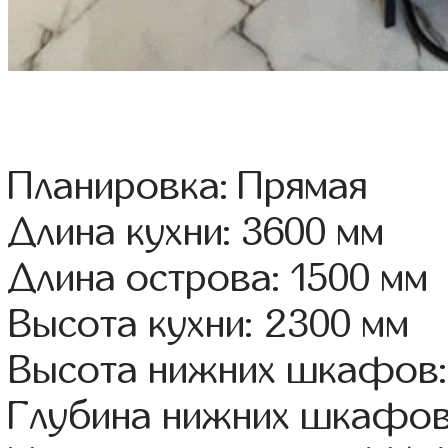
Планировка: Прямая
Длина кухни: 3600 мм
Длина острова: 1500 мм
Высота кухни: 2300 мм
Высота нижних шкафов:
Глубина нижних шкафов