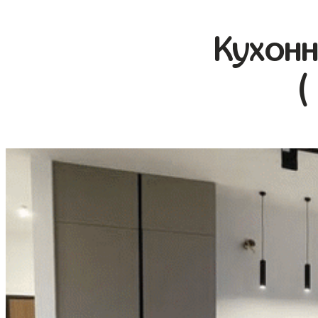
Кухонн
(