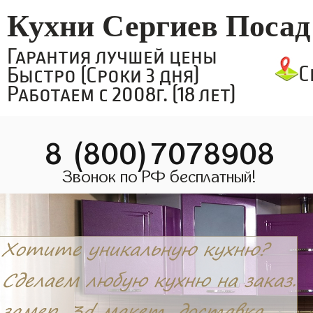
Кухни Сергиев Посад
Гарантия лучшей цены
С
Быстро (Сроки 3 дня)
Работаем с 2008г. (18 лет)
8 (800)7078908
Звонок по РФ бесплатный!