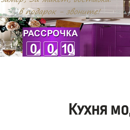
Кухня мо