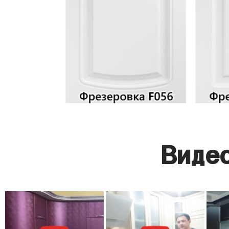
Видео