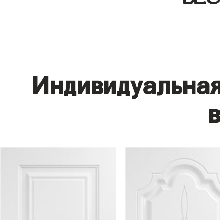
Индивидуальная