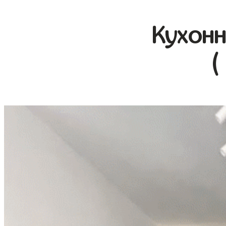
Кухонн
(