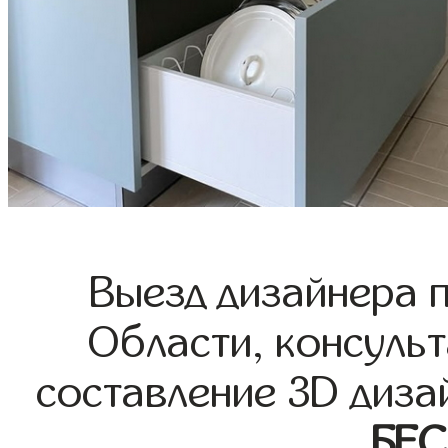
Выезд дизайнера 
Области, консульт
составление 3D диза
БЕ