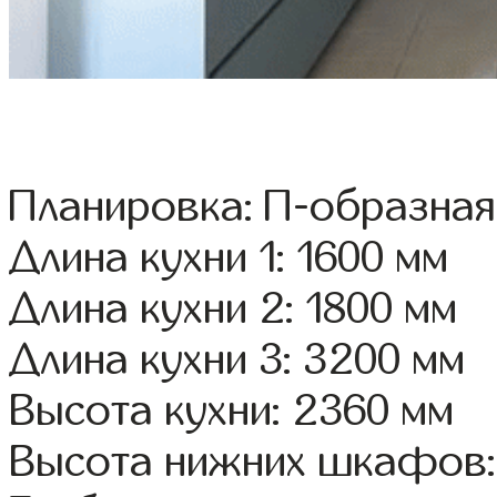
Планировка: П-образная
Длина кухни 1: 1600 мм
Длина кухни 2: 1800 мм
Длина кухни 3: 3200 мм
Высота кухни: 2360 мм
Высота нижних шкафов: