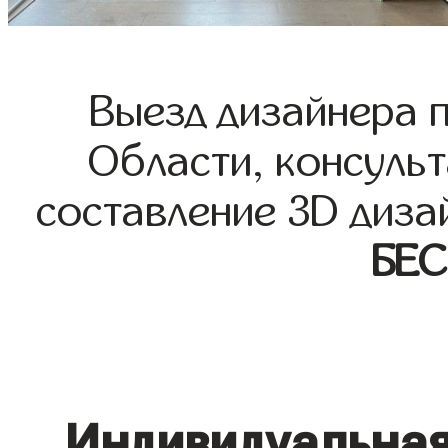
Выезд дизайнера 
Области, консульт
составление 3D диза
БЕ
Индивидуальная