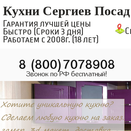
Кухни Сергиев Посад
Гарантия лучшей цены
С
Быстро (Сроки 3 дня)
Работаем с 2008г. (18 лет)
8 (800)7078908
Звонок по РФ бесплатный!