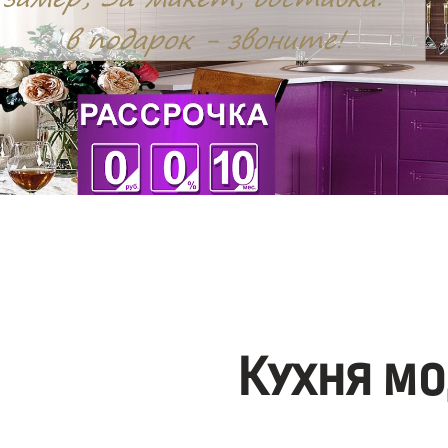
Кухня мо