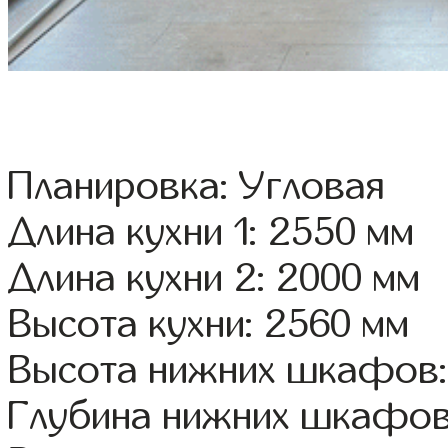
Планировка: Угловая
Длина кухни 1: 2550 мм
Длина кухни 2: 2000 мм
Высота кухни: 2560 мм
Высота нижних шкафов:
Глубина нижних шкафов