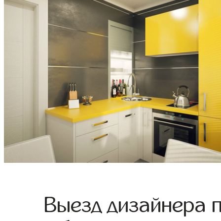
Выезд дизайнера 