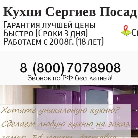
Кухни Сергиев Посад
Гарантия лучшей цены
С
Быстро (Сроки 3 дня)
Работаем с 2008г. (18 лет)
8 (800)7078908
Звонок по РФ бесплатный!