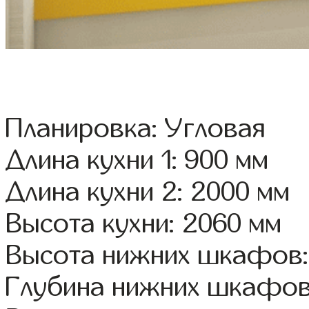
Планировка: Угловая
Длина кухни 1: 900 мм
Длина кухни 2: 2000 мм
Высота кухни: 2060 мм
Высота нижних шкафов:
Глубина нижних шкафов