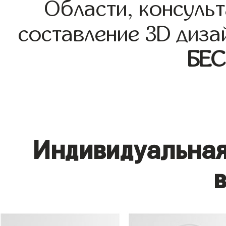
Области, консульт
составление 3D диза
БЕ
Индивидуальная