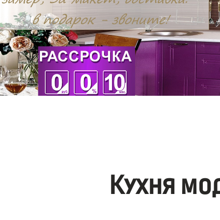
Кухня мо