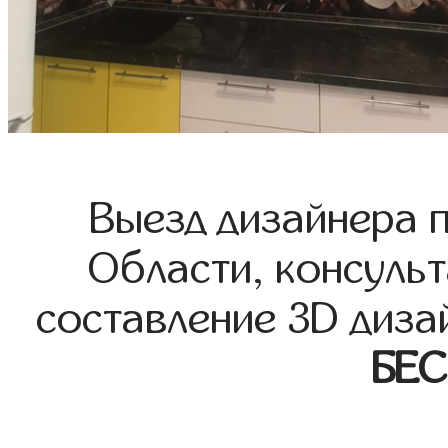
Выезд дизайнера 
Области, консульт
составление 3D диза
БЕ