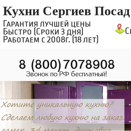
Кухни Сергиев Посад
Гарантия лучшей цены
С
Быстро (Сроки 3 дня)
Работаем с 2008г. (18 лет)
8 (800)7078908
Звонок по РФ бесплатный!