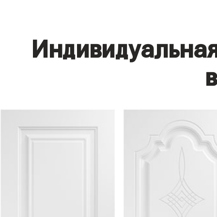
Индивидуальная