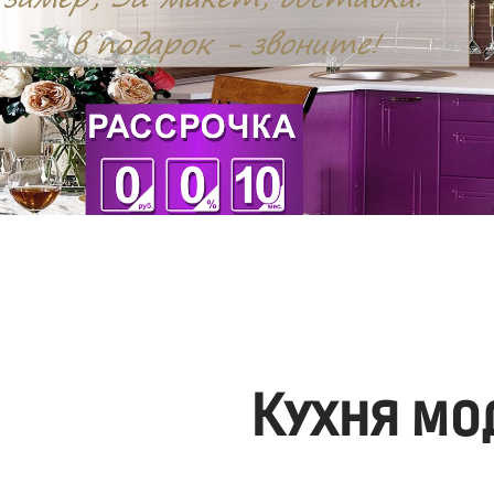
Кухня мо