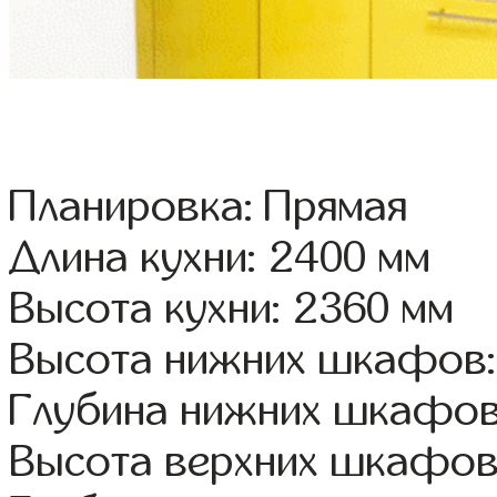
Планировка: Прямая
Длина кухни: 2400 мм
Высота кухни: 2360 мм
Высота нижних шкафов:
Глубина нижних шкафов
Высота верхних шкафов