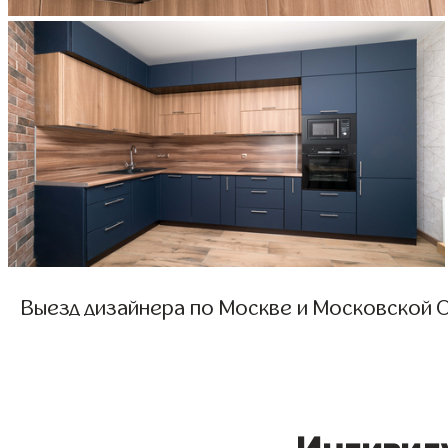
Выезд дизайнера по Москве и Московской О
Индивид