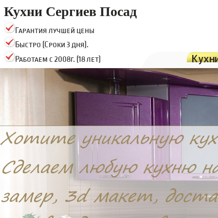
Кухни Сергиев Посад
Гарантия лучшей цены
Быстро (Сроки 3 дня).
Кухн
Работаем с 2008г. (18 лет)