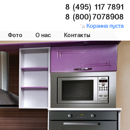
8 (495) 117 7891
8 (800)7078908
Корзина пуста
Фото
О нас
Контакты