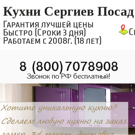
Кухни Сергиев Посад
Гарантия лучшей цены
С
Быстро (Сроки 3 дня)
Работаем с 2008г. (18 лет)
8 (800)7078908
Звонок по РФ бесплатный!