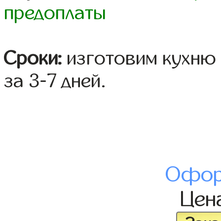
предоплаты
Сроки:
изготовим кухню 
за 3-7 дней.
Офор
Цен