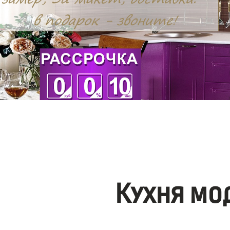
Кухня мо