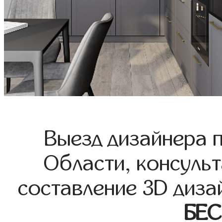
Выезд дизайнера 
Области, консульт
составление 3D диза
БЕ