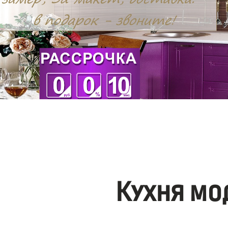
Кухня мо