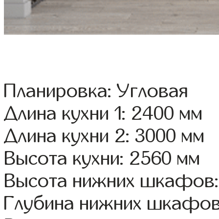
Планировка: Угловая
Длина кухни 1: 2400 мм
Длина кухни 2: 3000 мм
Высота кухни: 2560 мм
Высота нижних шкафов:
Глубина нижних шкафов