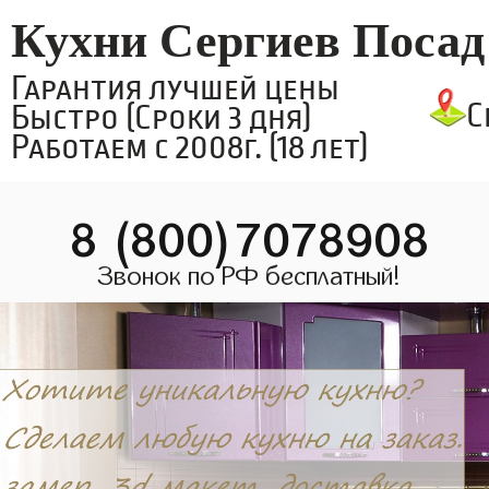
Кухни Сергиев Посад
Гарантия лучшей цены
С
Быстро (Сроки 3 дня)
Работаем с 2008г. (18 лет)
8 (800)7078908
Звонок по РФ бесплатный!