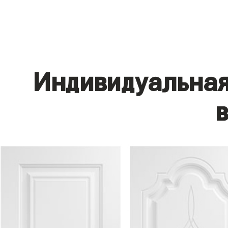
Индивидуальная