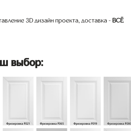
авление 3D дизайн проекта, доставка -
ВСЁ
ш выбор: