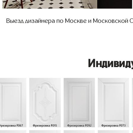
Выезд дизайнера по Москве и Московской О
Индивид