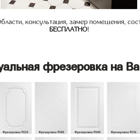
бласти, консультация, замер помещения, сост
БЕСПЛАТНО
!
уальная фрезеровка на Ва