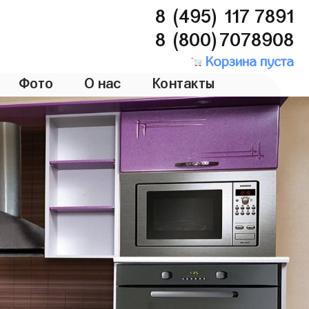
8 (495) 117 7891
8 (800)7078908
Корзина пуста
Фото
О нас
Контакты