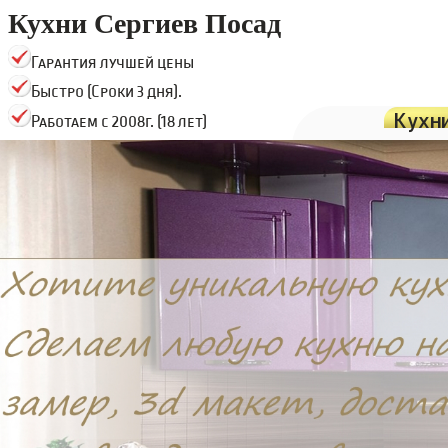
Кухни Сергиев Посад
Гарантия лучшей цены
Быстро (Сроки 3 дня).
Кухн
Работаем с 2008г. (18 лет)