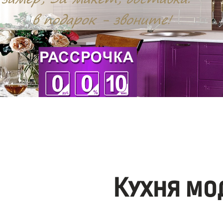
Кухня мо