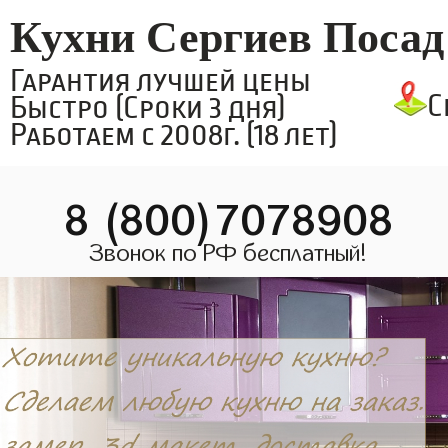
Кухни Сергиев Посад
Гарантия лучшей цены
С
Быстро (Сроки 3 дня)
Работаем с 2008г. (18 лет)
8 (800)7078908
Звонок по РФ бесплатный!