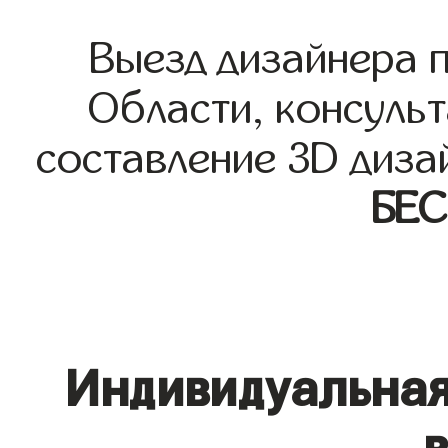
Выезд дизайнера 
Области, консульт
составление 3D диза
БЕ
Индивидуальная