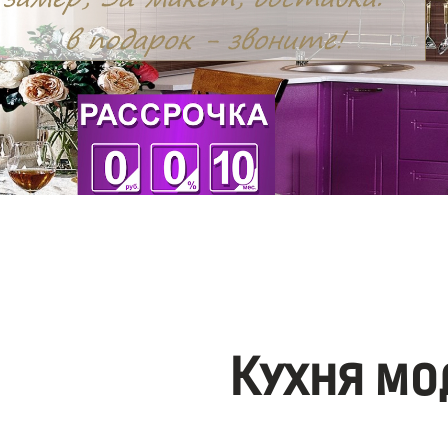
Кухня мо