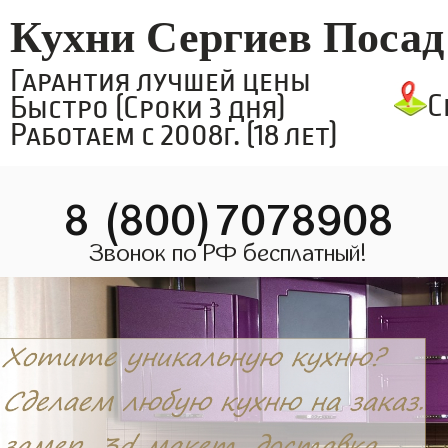
Кухни Сергиев Посад
Гарантия лучшей цены
С
Быстро (Сроки 3 дня)
Работаем с 2008г. (18 лет)
8 (800)7078908
Звонок по РФ бесплатный!