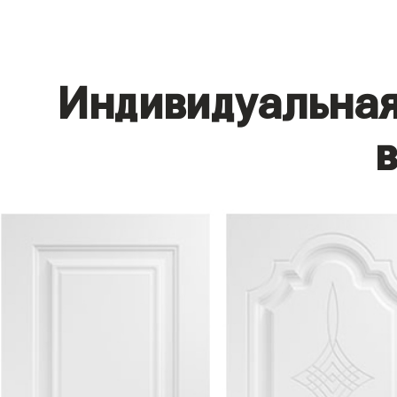
Индивидуальная