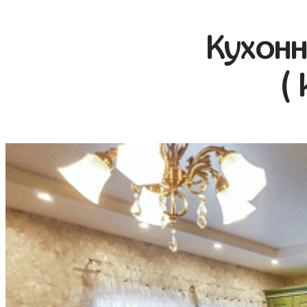
Кухонн
(