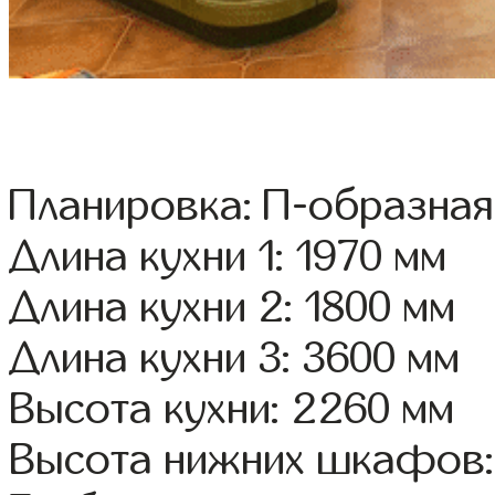
Планировка: П-образная
Длина кухни 1: 1970 мм
Длина кухни 2: 1800 мм
Длина кухни 3: 3600 мм
Высота кухни: 2260 мм
Высота нижних шкафов: