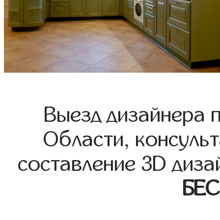
Выезд дизайнера 
Области, консульт
составление 3D диза
БЕ