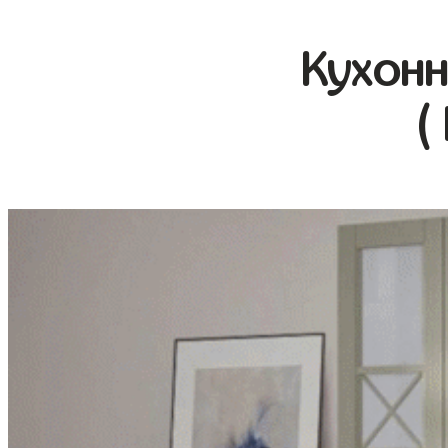
Кухонн
(