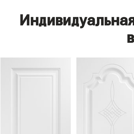
Индивидуальная