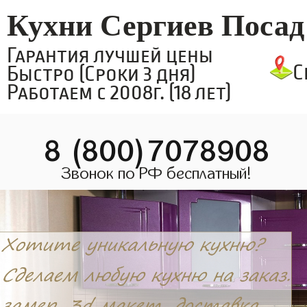
Кухни Сергиев Посад
Гарантия лучшей цены
С
Быстро (Сроки 3 дня)
Работаем с 2008г. (18 лет)
8 (800)7078908
Звонок по РФ бесплатный!