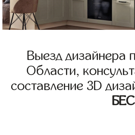
Выезд дизайнера 
Области, консульт
составление 3D диза
БЕ