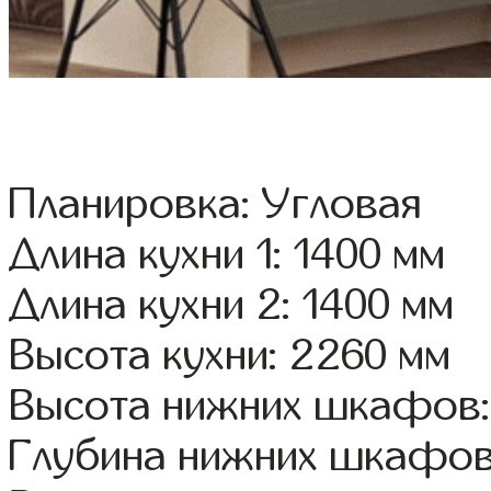
Планировка: Угловая
Длина кухни 1: 1400 мм
Длина кухни 2: 1400 мм
Высота кухни: 2260 мм
Высота нижних шкафов:
Глубина нижних шкафов