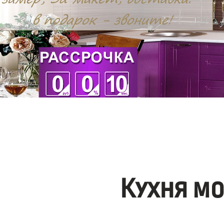
Кухня м