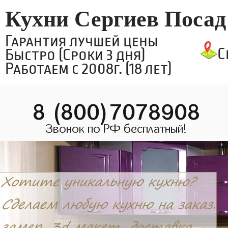
Кухни Сергиев Посад
Гарантия лучшей цены
С
Быстро (Сроки 3 дня)
Работаем с 2008г. (18 лет)
8 (800)7078908
Звонок по РФ бесплатный!