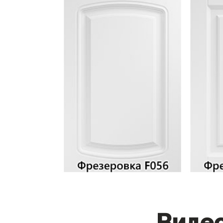
Видео