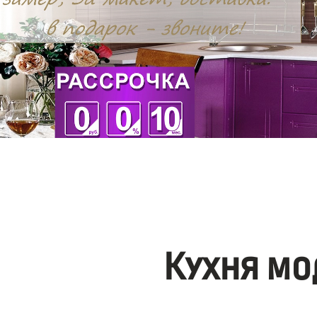
Кухня мо