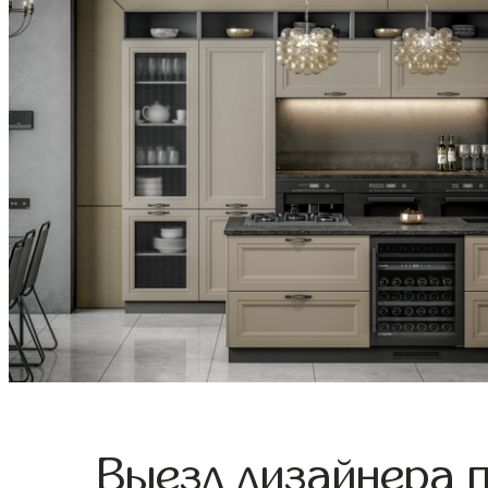
Выезд дизайнера 