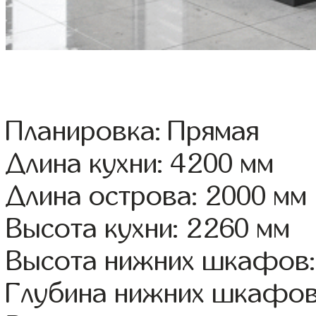
Планировка: Прямая
Длина кухни: 4200 мм
Длина острова: 2000 мм
Высота кухни: 2260 мм
Высота нижних шкафов:
Глубина нижних шкафов