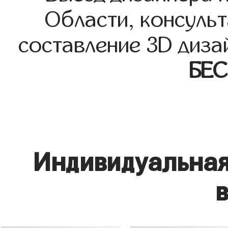
Области, консульт
составление 3D диза
БЕ
Индивидуальная