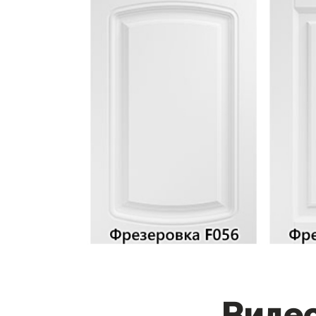
Видео