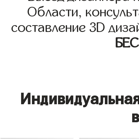
Области, консульт
составление 3D диза
БЕ
Индивидуальная