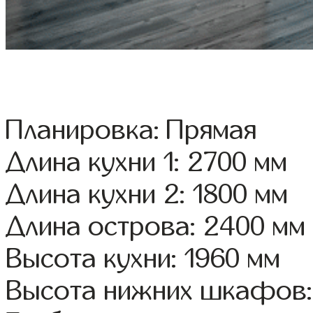
Планировка: Прямая
Длина кухни 1: 2700 мм
Длина кухни 2: 1800 мм
Длина острова: 2400 мм
Высота кухни: 1960 мм
Высота нижних шкафов: