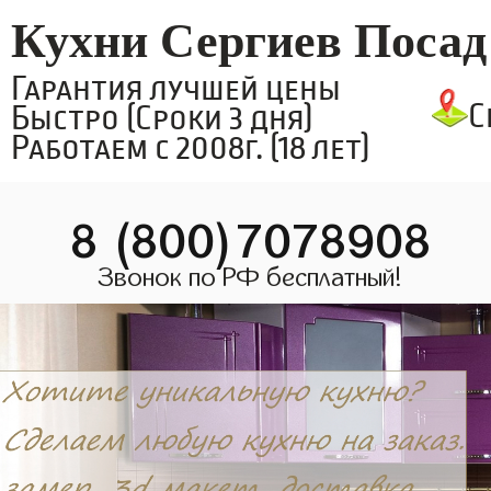
Кухни Сергиев Посад
Гарантия лучшей цены
С
Быстро (Сроки 3 дня)
Работаем с 2008г. (18 лет)
8 (800)7078908
Звонок по РФ бесплатный!