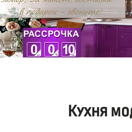
Кухня мо