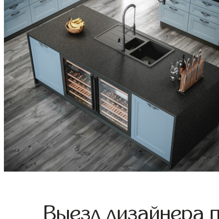
Выезд дизайнера 