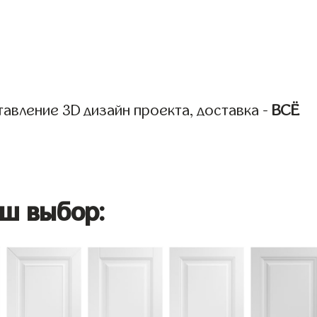
авление 3D дизайн проекта, доставка -
ВСЁ
ш выбор: