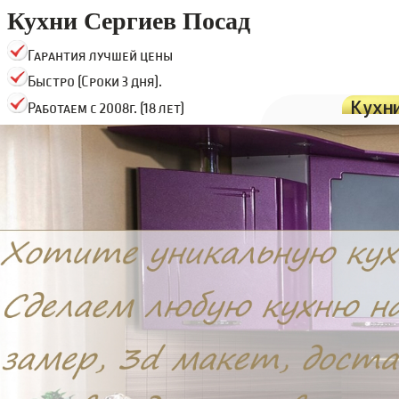
Кухни Сергиев Посад
Гарантия лучшей цены
Быстро (Сроки 3 дня).
Кухн
Работаем с 2008г. (18 лет)