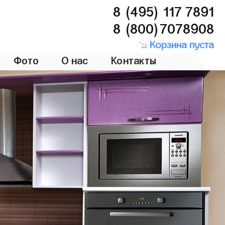
8 (495) 117 7891
8 (800)7078908
Корзина пуста
Фото
О нас
Контакты