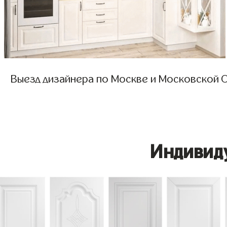
Выезд дизайнера по Москве и Московской О
Индивид