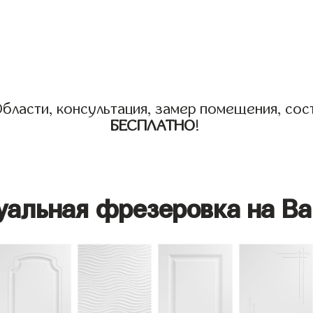
бласти, консультация, замер помещения, сост
БЕСПЛАТНО
!
уальная фрезеровка на Ва