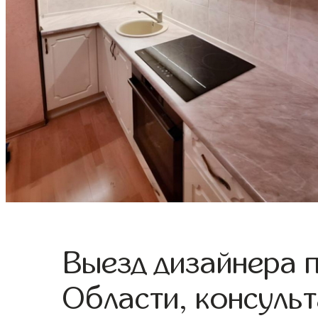
Выезд дизайнера 
Области, консульт