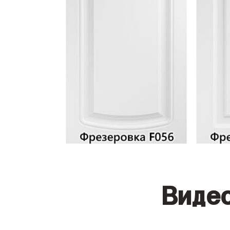
Видео