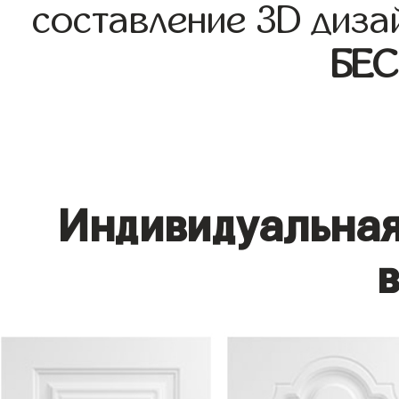
составление 3D диза
БЕ
Индивидуальная