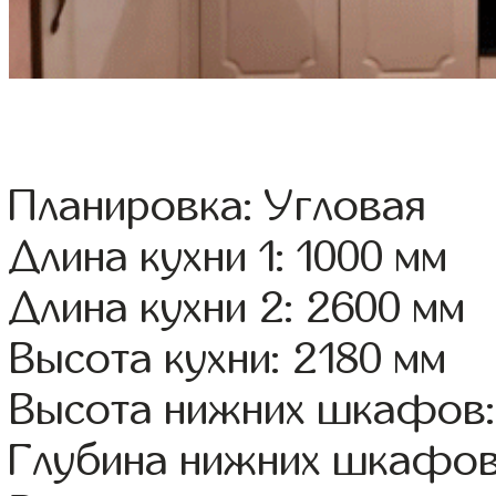
Планировка: Угловая
Длина кухни 1: 1000 мм
Длина кухни 2: 2600 мм
Высота кухни: 2180 мм
Высота нижних шкафов:
Глубина нижних шкафов