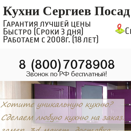
Кухни Сергиев Посад
Гарантия лучшей цены
С
Быстро (Сроки 3 дня)
Работаем с 2008г. (18 лет)
8 (800)7078908
Звонок по РФ бесплатный!