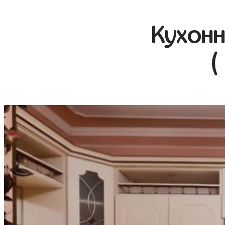
Кухонн
(