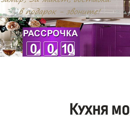
Кухня мо