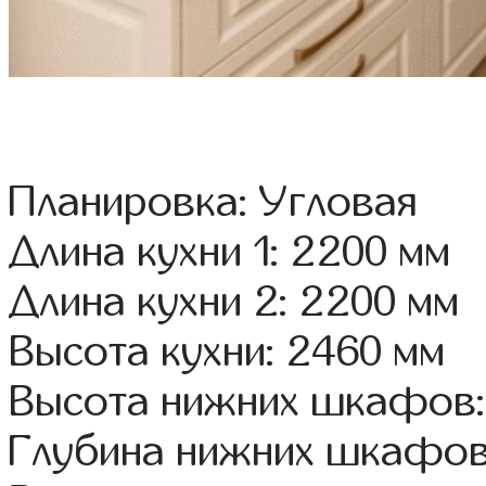
Планировка: Угловая
Длина кухни 1: 2200 мм
Длина кухни 2: 2200 мм
Высота кухни: 2460 мм
Высота нижних шкафов:
Глубина нижних шкафов