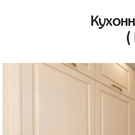
Кухонн
(