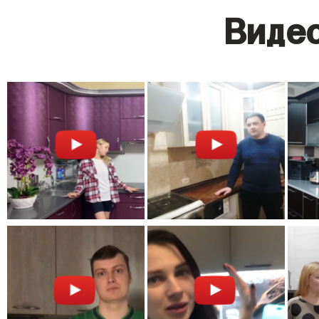
Видео