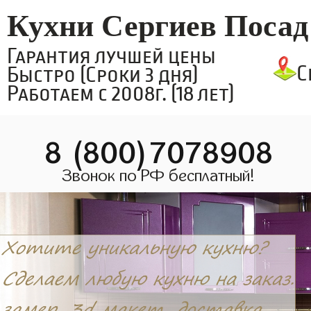
Кухни Сергиев Посад
Гарантия лучшей цены
С
Быстро (Сроки 3 дня)
Работаем с 2008г. (18 лет)
8 (800)7078908
Звонок по РФ бесплатный!