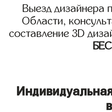
Выезд дизайнера 
Области, консульт
составление 3D диза
БЕ
Индивидуальная