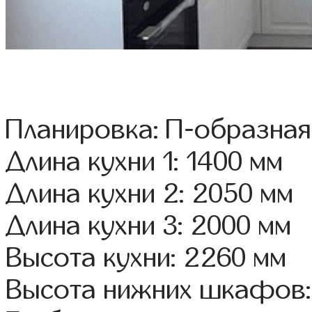
Планировка: П-образная
Длина кухни 1: 1400 мм
Длина кухни 2: 2050 мм
Длина кухни 3: 2000 мм
Высота кухни: 2260 мм
Высота нижних шкафов: