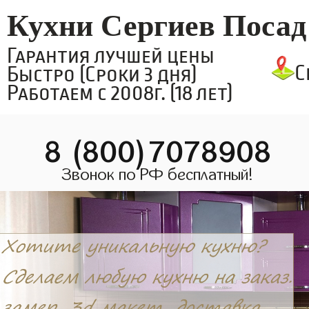
Кухни Сергиев Посад
Гарантия лучшей цены
С
Быстро (Сроки 3 дня)
Работаем с 2008г. (18 лет)
8 (800)7078908
Звонок по РФ бесплатный!