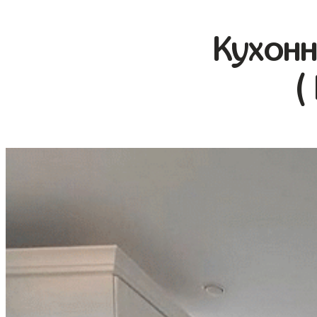
Кухонн
(