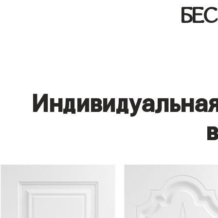
БЕ
Индивидуальная