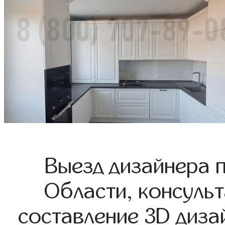
Выезд дизайнера 
Области, консульт
составление 3D диза