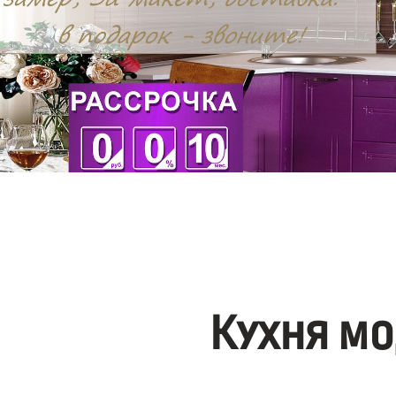
Кухня мо