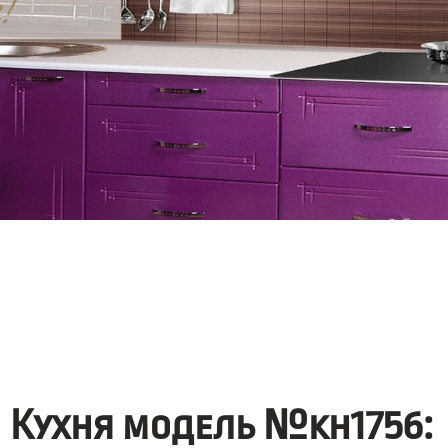
Кухня модель №kh1756: