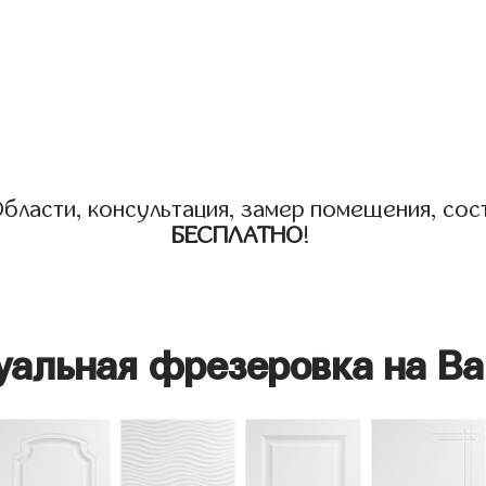
бласти, консультация, замер помещения, сост
БЕСПЛАТНО
!
уальная фрезеровка на Ва