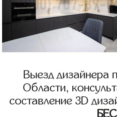
Выезд дизайнера 
Области, консульт
составление 3D диза
БЕ