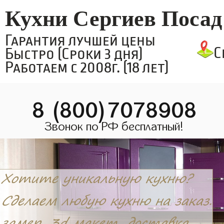
Кухни Сергиев Посад
Гарантия лучшей цены
С
Быстро (Сроки 3 дня)
Работаем с 2008г. (18 лет)
8 (800)7078908
Звонок по РФ бесплатный!