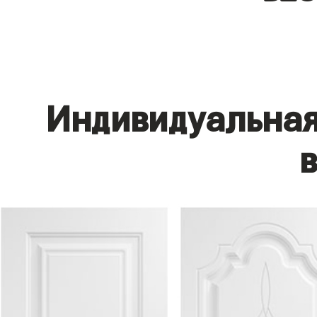
Индивидуальная