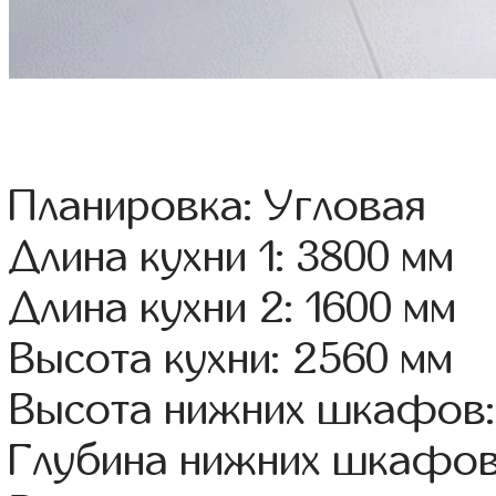
Планировка: Угловая
Длина кухни 1: 3800 мм
Длина кухни 2: 1600 мм
Высота кухни: 2560 мм
Высота нижних шкафов:
Глубина нижних шкафов