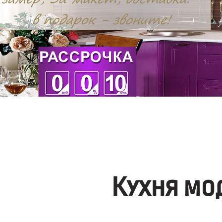
Кухня мо