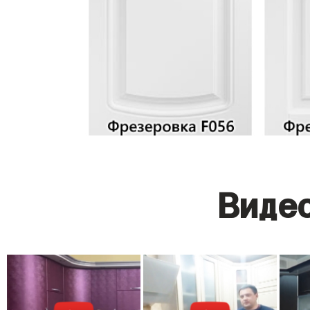
Видео