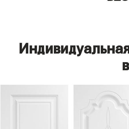
Индивидуальная