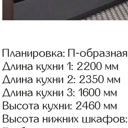
Планировка: П-образная
Длина кухни 1: 2200 мм
Длина кухни 2: 2350 мм
Длина кухни 3: 1600 мм
Высота кухни: 2460 мм
Высота нижних шкафов: