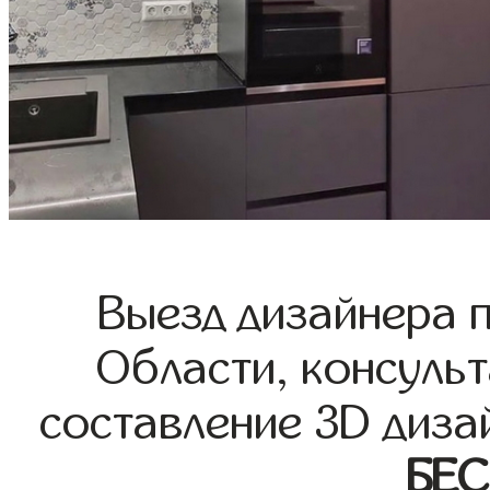
Выезд дизайнера 
Области, консульт
составление 3D диза
БЕ