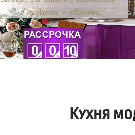
Кухня мо