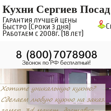
Кухни Сергиев Посад
Гарантия лучшей цены
С
Быстро (Сроки 3 дня)
Работаем с 2008г. (18 лет)
8 (800)7078908
Звонок по РФ бесплатный!