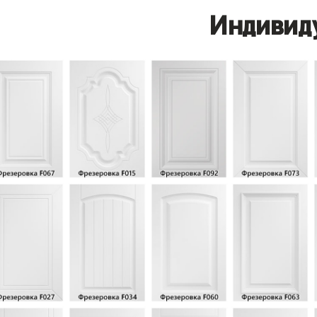
Индивид