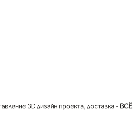
авление 3D дизайн проекта, доставка -
ВСЁ