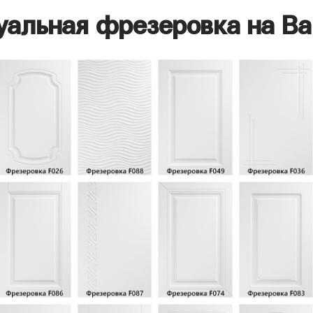
уальная фрезеровка на Ва