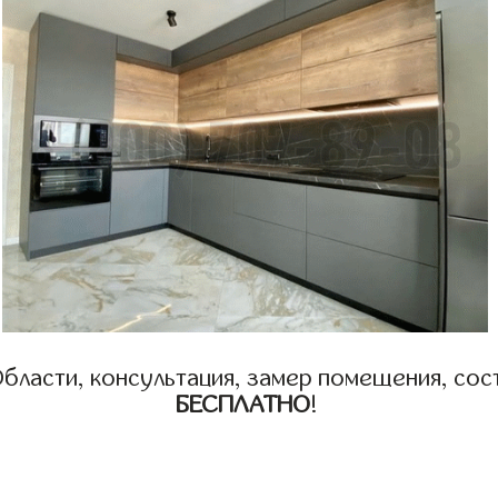
бласти, консультация, замер помещения, сост
БЕСПЛАТНО
!