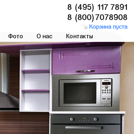
8 (495) 117 7891
8 (800)7078908
Корзина пуста
Фото
О нас
Контакты