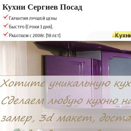
Кухни Сергиев Посад
Гарантия лучшей цены
Быстро (Сроки 3 дня).
Кухн
Работаем с 2008г. (18 лет)