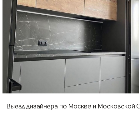
Выезд дизайнера по Москве и Московской О