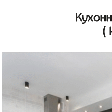
Кухонн
(