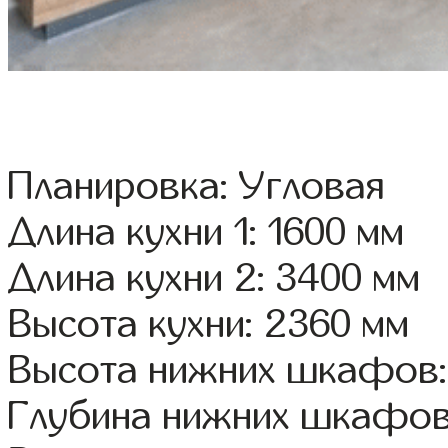
Планировка: Угловая
Длина кухни 1: 1600 мм
Длина кухни 2: 3400 мм
Высота кухни: 2360 мм
Высота нижних шкафов:
Глубина нижних шкафов