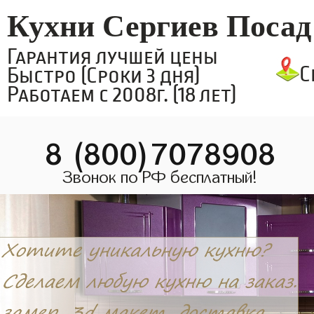
Кухни Сергиев Посад
Гарантия лучшей цены
С
Быстро (Сроки 3 дня)
Работаем с 2008г. (18 лет)
8 (800)7078908
Звонок по РФ бесплатный!