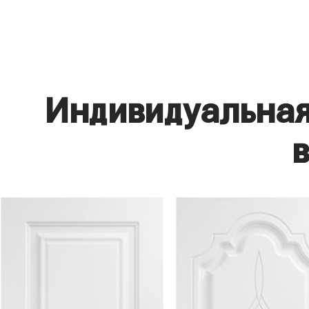
Индивидуальная