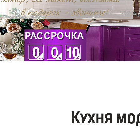
Кухня мо