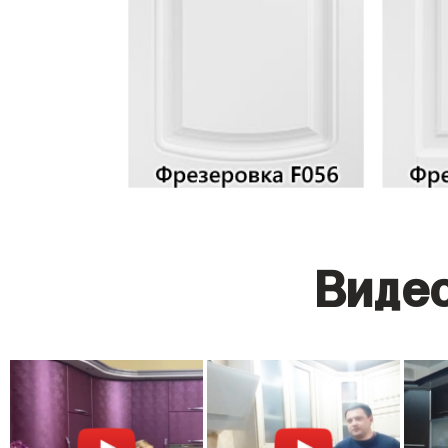
Видео