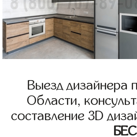
Выезд дизайнера 
Области, консульт
составление 3D диза
БЕ